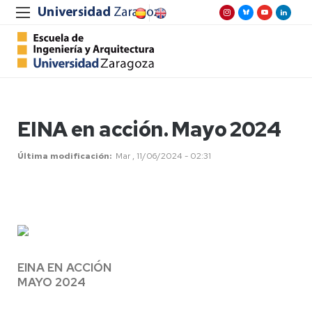
EINA en acción. Mayo 2024
Última modificación
Mar , 11/06/2024 - 02:31
EINA EN ACCIÓN
MAYO 2024