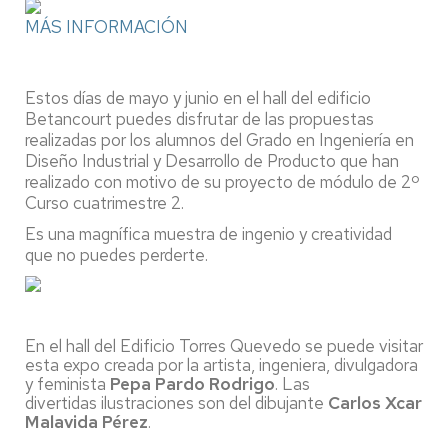
MÁS INFORMACIÓN
Estos días de mayo y junio en el hall del edificio
Betancourt puedes disfrutar de las propuestas
realizadas por los alumnos del Grado en Ingeniería en
Diseño Industrial y Desarrollo de Producto que han
realizado con motivo de su proyecto de módulo de 2º
Curso cuatrimestre 2.
Es una magnífica muestra de ingenio y creatividad
que no puedes perderte.
En el hall del Edificio Torres Quevedo se puede visitar
esta expo creada por la artista, ingeniera, divulgadora
y feminista
Pepa Pardo Rodrigo
. Las
divertidas ilustraciones son del dibujante
Carlos Xcar
Malavida Pérez
.