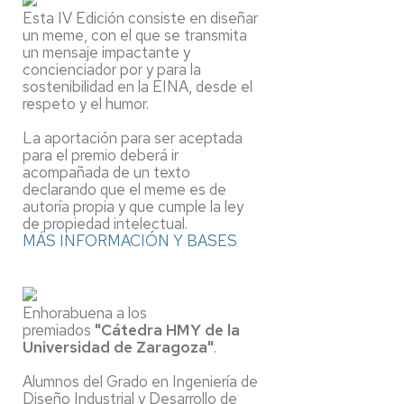
Esta IV Edición consiste en diseñar
un meme, con el que se transmita
un mensaje impactante y
concienciador por y para la
sostenibilidad en la EINA, desde el
respeto y el humor.
La aportación para ser aceptada
para el premio deberá ir
acompañada de un texto
declarando que el meme es de
autoría propia y que cumple la ley
de propiedad intelectual.
MÁS INFORMACIÓN Y BASES
Enhorabuena a los
premiados
"Cátedra HMY de la
Universidad de Zaragoza"
.
Alumnos del Grado en Ingeniería de
Diseño Industrial y Desarrollo de