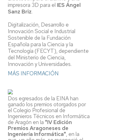
impresora 3D para el
IES Ángel
Sanz Briz
.
Digitalización, Desarrollo e
Innovación Social e Industrial
Sostenible de la Fundación
Española para la Ciencia y la
Tecnología (FECYT), dependiente
del Ministerio de Ciencia,
Innovación y Universidades.
MÁS INFORMACIÓN
Dos egresados de la EINA han
ganado los premios otorgados por
el Colegio Profesional de
Ingenieros Técnicos en Informática
de Aragón en la
"IV Edición
Premios Aragoneses de
Ingeniería Informática"
, en la