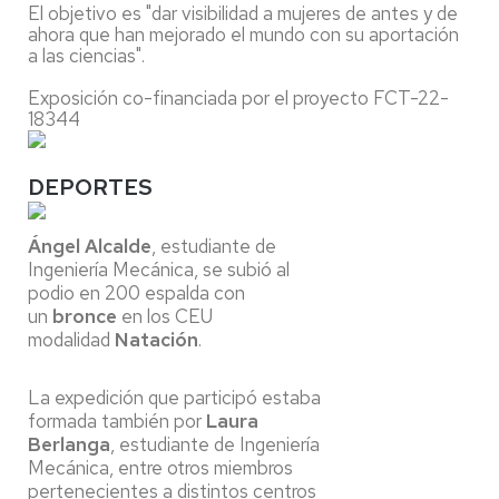
El objetivo es "dar visibilidad a mujeres de antes y de
ahora que han mejorado el mundo con su aportación
a las ciencias".
Exposición co-financiada por el proyecto FCT-22-
18344
DEPORTES
Ángel Alcalde
, estudiante de
Ingeniería Mecánica, se subió al
podio en 200 espalda con
un
bronce
en los CEU
modalidad
Natación
.
La expedición que participó estaba
formada también por
Laura
Berlanga
, estudiante de Ingeniería
Mecánica, entre otros miembros
pertenecientes a distintos centros