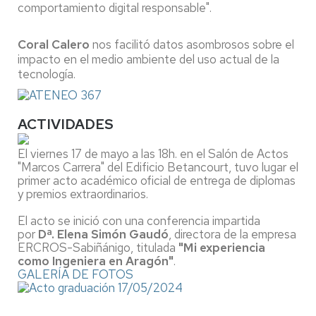
comportamiento digital responsable".
Coral Calero
nos facilitó datos asombrosos sobre el
impacto en el medio ambiente del uso actual de la
tecnología.
ACTIVIDADES
El viernes 17 de mayo a las 18h. en el Salón de Actos
"Marcos Carrera" del Edificio Betancourt, tuvo lugar el
primer acto académico oficial de entrega de diplomas
y premios extraordinarios.
El acto se inició con una conferencia impartida
por
Dª. Elena Simón Gaudó
, directora de la empresa
ERCROS-Sabiñánigo, titulada
"Mi experiencia
como Ingeniera en Aragón"
.
GALERÍA DE FOTOS