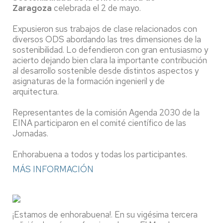
Zaragoza
celebrada el 2 de mayo.
Expusieron sus trabajos de clase relacionados con
diversos ODS abordando las tres dimensiones de la
sostenibilidad. Lo defendieron con gran entusiasmo y
acierto dejando bien clara la importante contribución
al desarrollo sostenible desde distintos aspectos y
asignaturas de la formación ingenieril y de
arquitectura.
Representantes de la comisión Agenda 2030 de la
EINA participaron en el comité científico de las
Jornadas.
Enhorabuena a todos y todas los participantes.
MÁS INFORMACIÓN
¡Estamos de enhorabuena!. En su vigésima tercera