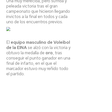
Una muy merecida, pero sufrida y
peleada victoria tras el gran
campeonato que hicieron llegando
invictos a la final en todos y cada
uno de los encuentros previos.
El
equipo masculino de Voleibol
de la EINA
se alzó con la victoria y
obtuvo la medalla de
oro
, tras
conseguir el punto ganador en una
final de infarto, en el que el
marcador estuvo muy reñido todo
el partido.