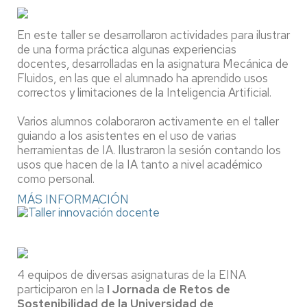
En este taller se desarrollaron actividades para ilustrar
de una forma práctica algunas experiencias
docentes, desarrolladas en la asignatura Mecánica de
Fluidos, en las que el alumnado ha aprendido usos
correctos y limitaciones de la Inteligencia Artificial.
Varios alumnos colaboraron activamente en el taller
guiando a los asistentes en el uso de varias
herramientas de IA. Ilustraron la sesión contando los
usos que hacen de la IA tanto a nivel académico
como personal.
MÁS INFORMACIÓN
4 equipos de diversas asignaturas de la EINA
participaron en la
I Jornada de Retos de
Sostenibilidad de la Universidad de