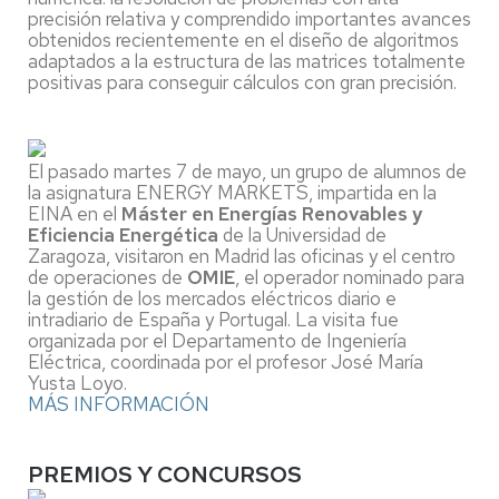
precisión relativa y comprendido importantes avances
obtenidos recientemente en el diseño de algoritmos
adaptados a la estructura de las matrices totalmente
positivas para conseguir cálculos con gran precisión.
El pasado martes 7 de mayo, un grupo de alumnos de
la asignatura ENERGY MARKETS, impartida en la
EINA en el
Máster en Energías Renovables y
Eficiencia Energética
de la Universidad de
Zaragoza, visitaron en Madrid las oficinas y el centro
de operaciones de
OMIE
, el operador nominado para
la gestión de los mercados eléctricos diario e
intradiario de España y Portugal. La visita fue
organizada por el Departamento de Ingeniería
Eléctrica, coordinada por el profesor José María
Yusta Loyo.
MÁS INFORMACIÓN
PREMIOS Y CONCURSOS