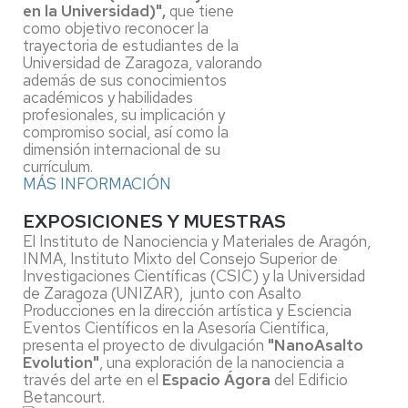
en la Universidad)",
que tiene
como objetivo reconocer la
trayectoria de estudiantes de la
Universidad de Zaragoza, valorando
además de sus conocimientos
académicos y habilidades
profesionales, su implicación y
compromiso social, así como la
dimensión internacional de su
currículum.
MÁS INFORMACIÓN
EXPOSICIONES Y MUESTRAS
El Instituto de Nanociencia y Materiales de Aragón,
INMA, Instituto Mixto del Consejo Superior de
Investigaciones Científicas (CSIC) y la Universidad
de Zaragoza (UNIZAR), junto con Asalto
Producciones en la dirección artística y Esciencia
Eventos Científicos en la Asesoría Científica,
presenta el proyecto de divulgación
"NanoAsalto
Evolution"
, una exploración de la nanociencia a
través del arte en el
Espacio Ágora
del Edificio
Betancourt.