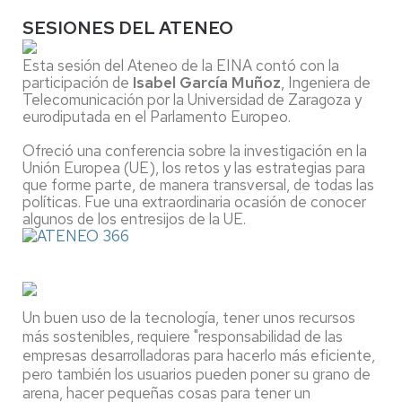
SESIONES DEL ATENEO
Esta sesión del Ateneo de la EINA contó con la
participación de
Isabel García Muñoz
, Ingeniera de
Telecomunicación por la Universidad de Zaragoza y
eurodiputada en el Parlamento Europeo.
Ofreció una conferencia sobre la investigación en la
Unión Europea (UE), los retos y las estrategias para
que forme parte, de manera transversal, de todas las
políticas. Fue una extraordinaria ocasión de conocer
algunos de los entresijos de la UE.
Un buen uso de la tecnología, tener unos recursos
más sostenibles, requiere "responsabilidad de las
empresas desarrolladoras para hacerlo más eficiente,
pero también los usuarios pueden poner su grano de
arena, hacer pequeñas cosas para tener un