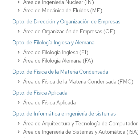
Área de Ingeniería Nuclear (IN)
Área de Mecánica de Fluidos (MF)
Dpto. de Dirección y Organización de Empresas
Área de Organización de Empresas (OE)
Dpto. de Filología Inglesa y Alemana
Área de Filología Inglesa (FI)
Área de Filología Alemana (FA)
Dpto. de Física de la Materia Condensada
Área de Física de la Materia Condensada (FMC)
Dpto. de Física Aplicada
Área de Física Aplicada
Dpto. de Informática e ingeniería de sistemas
Área de Arquitectura y Tecnología de Computado
Área de Ingeniería de Sistemas y Automática (ISA