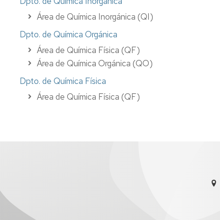
Dpto. de Química Inorgánica
Área de Química Inorgánica (QI)
Dpto. de Química Orgánica
Área de Química Física (QF)
Área de Química Orgánica (QO)
Dpto. de Química Física
Área de Química Física (QF)