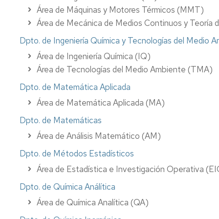
Área de Máquinas y Motores Térmicos (MMT)
Área de Mecánica de Medios Continuos y Teoría
Dpto. de Ingeniería Química y Tecnologías del Medio 
Área de Ingeniería Química (IQ)
Área de Tecnologías del Medio Ambiente (TMA)
Dpto. de Matemática Aplicada
Área de Matemática Aplicada (MA)
Dpto. de Matemáticas
Área de Análisis Matemático (AM)
Dpto. de Métodos Estadísticos
Área de Estadística e Investigación Operativa (E
Dpto. de Química Análítica
Área de Química Analítica (QA)