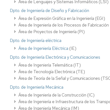
Área de Lenguajes y Sistemas Informáticos (LSI)
Dpto. de Ingeniería de Diseño y Fabricación
Área de Expresión Gráfica en la Ingeniería (EGI)
Área de Ingeniería de los Procesos de Fabricación
Área de Proyectos de Ingeniería (PI)
Dpto. de Ingeniería eléctrica
Área de Ingeniería Eléctrica
(IE)
Dpto. de Ingeniería Electrónica y Comunicaciones
Área de Ingeniería Telemática (IT)
Área de Tecnología Electrónica (TE)
Área de Teoría de la Señal y Comunicaciones (TS
Dpto. de Ingeniería Mecánica
Área de Ingeniería de la Construcción (IC)
Área de Ingeniería e Infraestructura de los Transp
Área de Ingeniería Mecánica (IM)