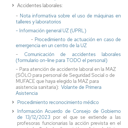
Accidentes laborales:
-
Nota informativa sobre el uso de máquinas en
talleres y laboratorios
- Información general UZ (UPRL)
-
Procedimiento de actuación en caso de
emergencia en un centro de la UZ
-
Comunicación de accidentes laborales
(formulario on-line para TODO el personal)
- Para atención de accidente laboral en la MAZ
(SÓLO para personal de Seguridad Social o de
MUFACE que haya elegido la MAZ para
asistencia sanitaria):
Volante de Primera
Asistencia
Procedimiento reconocimiento médico
Información Acuerdo de Consejo de Gobierno
de 13/12/2023
por el que se extiende a las
profesoras funcionarias la acción prevista en el