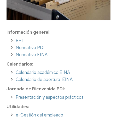
Información general:
RPT
Normativa PDI
Normativa EINA
Calendarios:
Calendario académico EINA
Calendario de apertura EINA
Jornada de Bienvenida PDI:
Presentación y aspectos prácticos
Utilidades:
e-Gestión del empleado