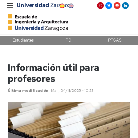
Estudiantes
PDI
PTGAS
Información útil para
profesores
Última modificación
Mar , 04/11/2025 - 10:23