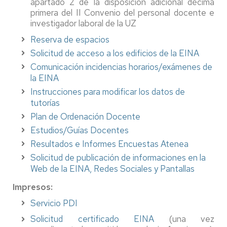
apartado 2 de la disposición adicional décima
primera del II Convenio del personal docente e
investigador laboral de la UZ
Reserva de espacios
Solicitud de acceso a los edificios de la EINA
Comunicación incidencias horarios/exámenes de
la EINA
Instrucciones para modificar los datos de
tutorías
Plan de Ordenación Docente
Estudios/Guías Docentes
Resultados e Informes Encuestas Atenea
Solicitud de publicación de informaciones en la
Web de la EINA, Redes Sociales y Pantallas
Impresos:
Servicio PDI
Solicitud certificado EINA
(una vez