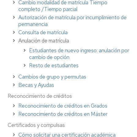
Cambio modalidad de matrícula Tiempo
completo /Tiempo parcial
Autorización de matrícula por incumplimiento de
permanencia
Consulta de matrícula
Anulación de matrícula
Estudiantes de nuevo ingreso: anulación por
cambio de opción
Resto de estudiantes
Cambios de grupo y permutas
Becas y Ayudas
Reconocimiento de créditos
Reconocimiento de créditos en Grados
Reconocimiento de créditos en Máster
Certificados y compulsas
Cómo solicitar una certificación académica