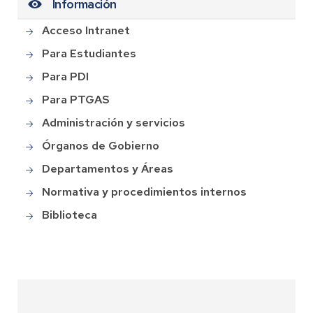
Información
Acceso Intranet
Para Estudiantes
Para PDI
Para PTGAS
Administración y servicios
Órganos de Gobierno
Departamentos y Áreas
Normativa y procedimientos internos
Biblioteca