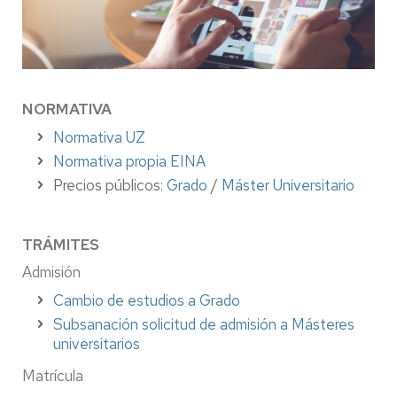
NORMATIVA
Normativa UZ
Normativa propia EINA
Precios públicos:
Grado
/
Máster Universitario
TRÁMITES
Admisión
Cambio de estudios a Grado
Subsanación solicitud de admisión a Másteres
universitarios
Matrícula