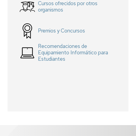
Cursos ofrecidos por otros
organismos
Premios y Concursos
Recomendaciones de
Equipamiento Informático para
Estudiantes