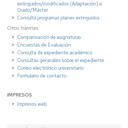
extinguidos/modificados (Adaptación) a
Grado/Máster
Consulta programas planes extinguidos
Otros trámites
Compensación de asignaturas
Encuestas de Evaluación
Consulta de expediente académico
Consultas generales sobre el expediente
Correo electrónico universitario
Formulario de contacto
IMPRESOS
Impresos web