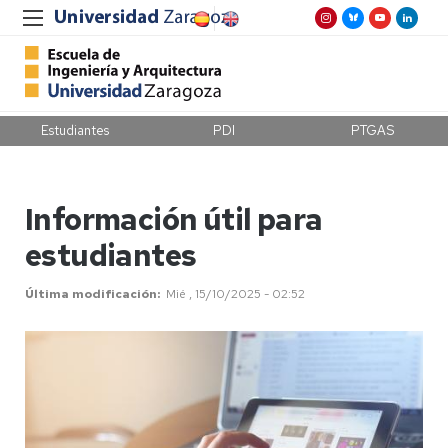
Estudiantes
PDI
PTGAS
Información útil para
estudiantes
Última modificación
Mié , 15/10/2025 - 02:52