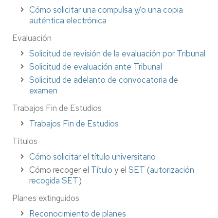
Cómo solicitar una compulsa y/o una copia
auténtica electrónica
Evaluación
Solicitud de revisión de la evaluación por Tribunal
Solicitud de evaluación ante Tribunal
Solicitud de adelanto de convocatoria de
examen
Trabajos Fin de Estudios
Trabajos Fin de Estudios
Títulos
Cómo solicitar el título universitario
Cómo recoger el
Título
y el
SET
(
autorización
recogida SET
)
Planes extinguidos
Reconocimiento de planes