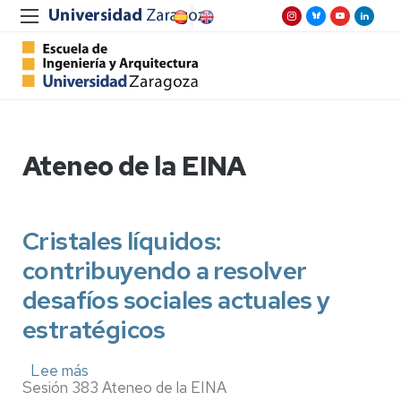
Ateneo de la EINA
Cristales líquidos:
contribuyendo a resolver
desafíos sociales actuales y
estratégicos
Lee más
sobre
Sesión 383 Ateneo de la EINA
Cristales