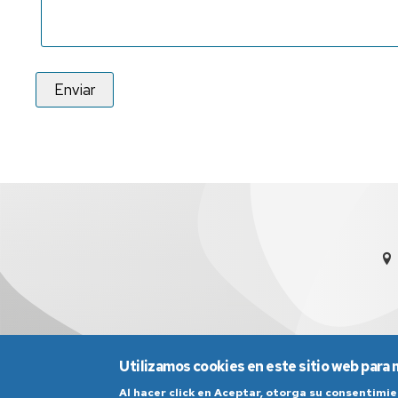
Utilizamos cookies en este sitio web para 
Al hacer click en Aceptar, otorga su consentim