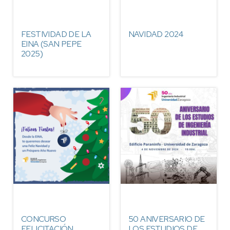
FESTIVIDAD DE LA
NAVIDAD 2024
EINA (SAN PEPE
2025)
CONCURSO
50 ANIVERSARIO DE
FELICITACIÓN
LOS ESTUDIOS DE