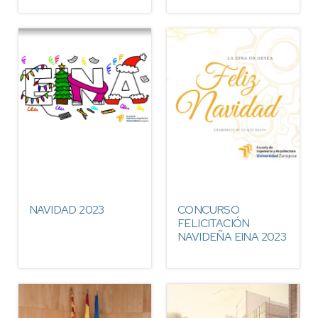
NAVIDAD 2023
CONCURSO
FELICITACIÓN
NAVIDEÑA EINA 2023