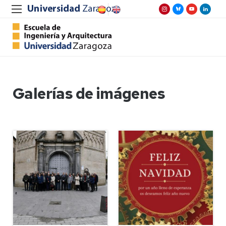
Galerías de imágenes