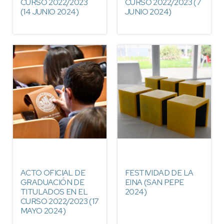
CURSO 2022/2023
CURSO 2022/2023 (7
(14 JUNIO 2024)
JUNIO 2024)
ACTO OFICIAL DE
FESTIVIDAD DE LA
GRADUACIÓN DE
EINA (SAN PEPE
TITULADOS EN EL
2024)
CURSO 2022/2023 (17
MAYO 2024)