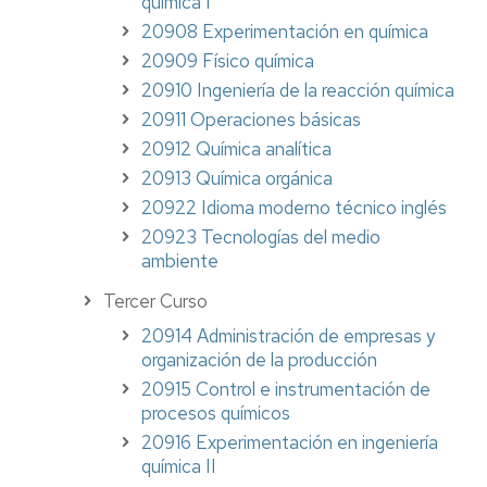
química I
20908 Experimentación en química
20909 Físico química
20910 Ingeniería de la reacción química
20911 Operaciones básicas
20912 Química analítica
20913 Química orgánica
20922 Idioma moderno técnico inglés
20923 Tecnologías del medio
ambiente
Tercer Curso
20914 Administración de empresas y
organización de la producción
20915 Control e instrumentación de
procesos químicos
20916 Experimentación en ingeniería
química II