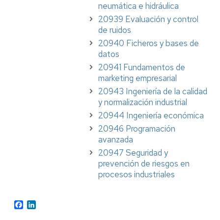
neumática e hidráulica
20939 Evaluación y control
de ruidos
20940 Ficheros y bases de
datos
20941 Fundamentos de
marketing empresarial
20943 Ingeniería de la calidad
y normalización industrial
20944 Ingeniería económica
20946 Programación
avanzada
20947 Seguridad y
prevención de riesgos en
procesos industriales
Facebook
LinkedIn