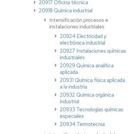
20917 Oficina técnica
20918 Química industrial
Intensificación procesos e
instalaciones industriales
20924 Electricidad y
electrónica industrial
20927 Instalaciones químicas
industriales
20929 Química analítica
aplicada
20931 Química física aplicada
a la industria
20932 Química orgánica
industrial
20933 Tecnologías químicas
especiales
20934 Termotecnia