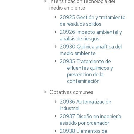
Intensificación tecnología del
medio ambiente
20925 Gestión y tratamiento
de residuos sólidos
20926 Impacto ambiental y
análisis de riesgos
20930 Química analítica del
medio ambiente
20935 Tratamiento de
efluentes químicos y
prevención de la
contaminación
Optativas comunes
20936 Automatización
industrial
20937 Diseño en ingeniería
asistido por ordenador
20938 Elementos de