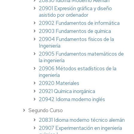
20830 Idioma Moderno Alemán
20901 Expresión gráfica y diseño
asistido por ordenador
20902 Fundamentos de informática
20903 Fundamentos de química
20904 Fundamentos físicos de la
Ingeniería
20905 Fundamentos matemáticos de
la ingeniería
20906 Métodos estadísticos de la
ingeniería
20920 Materiales
20921 Química inorgánica
20942 Idioma moderno inglés
Segundo Curso
20831 Idioma moderno técnico alemán
20907 Experimentación en ingeniería