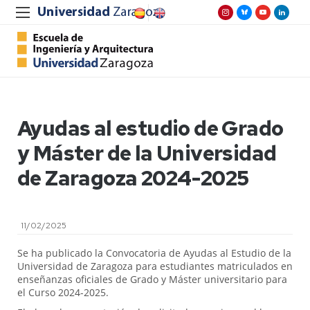
Ayudas al estudio de Grado
y Máster de la Universidad
de Zaragoza 2024-2025
11/02/2025
Se ha publicado la Convocatoria de Ayudas al Estudio de la
Universidad de Zaragoza para estudiantes matriculados en
enseñanzas oficiales de Grado y Máster universitario para
el Curso 2024-2025.