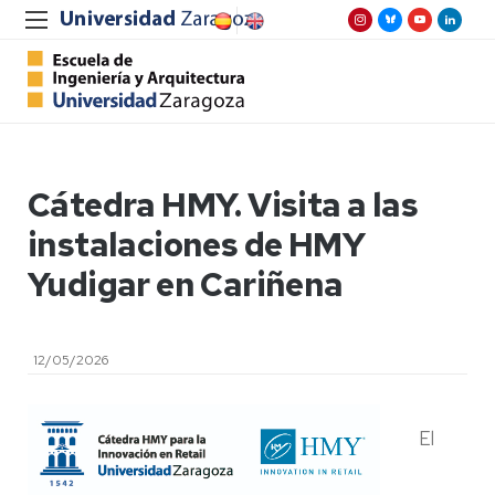
Cátedra HMY. Visita a las
instalaciones de HMY
Yudigar en Cariñena
12/05/2026
El