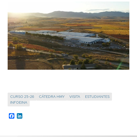
CURSO 25-26
CÁTEDRA HMY
VISITA
ESTUDIANTES
INFOEINA
Facebook
LinkedIn