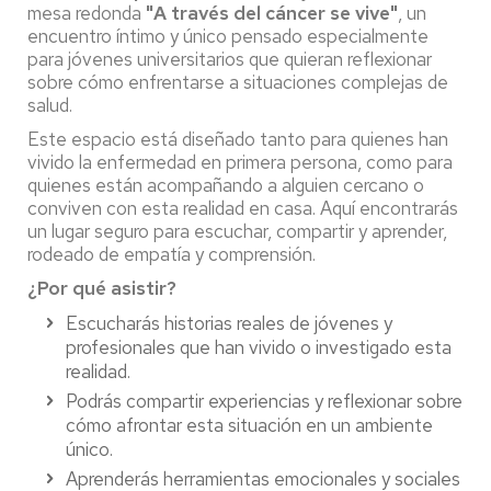
mesa redonda
"A través del cáncer se vive"
, un
encuentro íntimo y único pensado especialmente
para jóvenes universitarios que quieran reflexionar
sobre cómo enfrentarse a situaciones complejas de
salud.
Este espacio está diseñado tanto para quienes han
vivido la enfermedad en primera persona, como para
quienes están acompañando a alguien cercano o
conviven con esta realidad en casa. Aquí encontrarás
un lugar seguro para escuchar, compartir y aprender,
rodeado de empatía y comprensión.
¿Por qué asistir?
Escucharás historias reales de jóvenes y
profesionales que han vivido o investigado esta
realidad.
Podrás compartir experiencias y reflexionar sobre
cómo afrontar esta situación en un ambiente
único.
Aprenderás herramientas emocionales y sociales