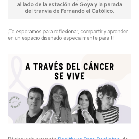
al lado de la estación de Goya y la parada
del tranvía de Fernando el Católico.
¡Te esperamos para reflexionar, compartir y aprender
en un espacio diseñado especialmente para ti!