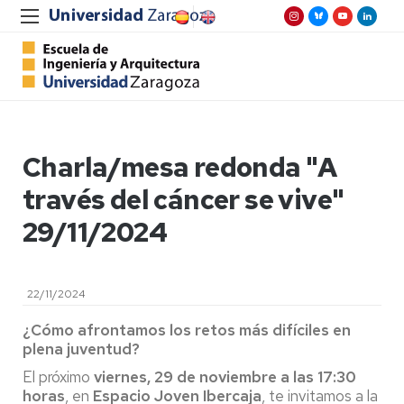
Charla/mesa redonda "A
través del cáncer se vive"
29/11/2024
22/11/2024
¿Cómo afrontamos los retos más difíciles en
plena juventud?
El próximo
viernes, 29 de noviembre a las 17:30
horas
, en
Espacio Joven Ibercaja
, te invitamos a la