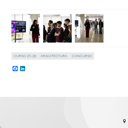
CURSO 25-26
ARQUITECTURA
CONCURSO
Facebook
LinkedIn