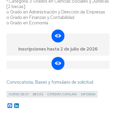
• Categoría 3: Grados en Ciencias Sociales y Jurídicas
[2 becas]:
o Grado en Administración y Dirección de Empresas
o Grado en Finanzas y Contabilidad
o Grado en Economía
Inscripciones hasta 2 de julio de 2026
Convocatoria, Bases y formulario de solicitud
CURSO 26-27
BECAS
CÁTEDRA CATALINA
INFOEINA
Facebook
LinkedIn