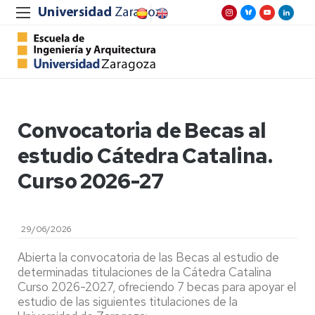
Convocatoria de Becas al
estudio Cátedra Catalina.
Curso 2026-27
29/06/2026
Abierta la convocatoria de las Becas al estudio de
determinadas titulaciones de la Cátedra Catalina
Curso 2026-2027, ofreciendo 7 becas para apoyar el
estudio de las siguientes titulaciones de la