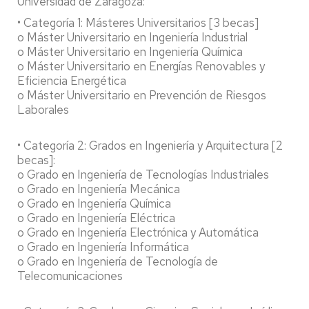
Universidad de Zaragoza:
• Categoría 1: Másteres Universitarios [3 becas]
o Máster Universitario en Ingeniería Industrial
o Máster Universitario en Ingeniería Química
o Máster Universitario en Energías Renovables y
Eficiencia Energética
o Máster Universitario en Prevención de Riesgos
Laborales
• Categoría 2: Grados en Ingeniería y Arquitectura [2
becas]:
o Grado en Ingeniería de Tecnologías Industriales
o Grado en Ingeniería Mecánica
o Grado en Ingeniería Química
o Grado en Ingeniería Eléctrica
o Grado en Ingeniería Electrónica y Automática
o Grado en Ingeniería Informática
o Grado en Ingeniería de Tecnología de
Telecomunicaciones