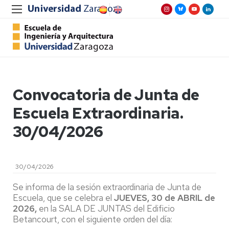
Convocatoria de Junta de
Escuela Extraordinaria.
30/04/2026
30/04/2026
Se informa de la sesión extraordinaria de Junta de
Escuela, que se celebra el
JUEVES, 30 de ABRIL de
2026,
en la SALA DE JUNTAS del Edificio
Betancourt, con el siguiente orden del día: