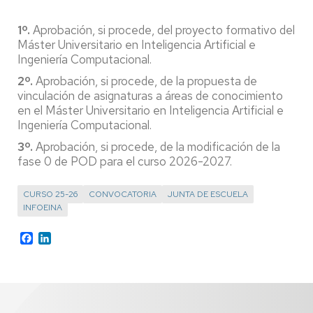
1º.
Aprobación, si procede, del proyecto formativo del
Máster Universitario en Inteligencia Artificial e
Ingeniería Computacional.
2º.
Aprobación, si procede, de la propuesta de
vinculación de asignaturas a áreas de conocimiento
en el Máster Universitario en Inteligencia Artificial e
Ingeniería Computacional.
3º.
Aprobación, si procede, de la modificación de la
fase 0 de POD para el curso 2026-2027.
CURSO 25-26
CONVOCATORIA
JUNTA DE ESCUELA
INFOEINA
Facebook
LinkedIn