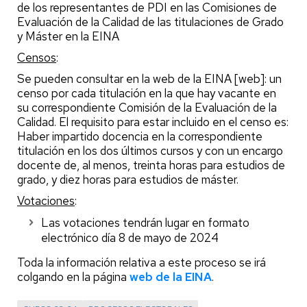
de los representantes de PDI en las Comisiones de
Evaluación de la Calidad de las titulaciones de Grado
y Máster en la EINA
Censos
:
Se pueden consultar en la web de la EINA [web]: un
censo por cada titulación en la que hay vacante en
su correspondiente Comisión de la Evaluación de la
Calidad. El requisito para estar incluido en el censo es:
Haber impartido docencia en la correspondiente
titulación en los dos últimos cursos y con un encargo
docente de, al menos, treinta horas para estudios de
grado, y diez horas para estudios de máster.
Votaciones
:
Las votaciones tendrán lugar en formato
electrónico día 8 de mayo de 2024
Toda la información relativa a este proceso se irá
colgando en la página
web de la EINA
.