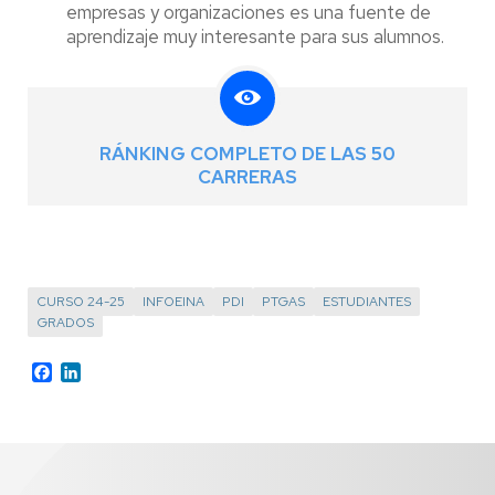
empresas y organizaciones es una fuente de
aprendizaje muy interesante para sus alumnos.
RÁNKING COMPLETO DE LAS 50
CARRERAS
CURSO 24-25
INFOEINA
PDI
PTGAS
ESTUDIANTES
GRADOS
Facebook
LinkedIn