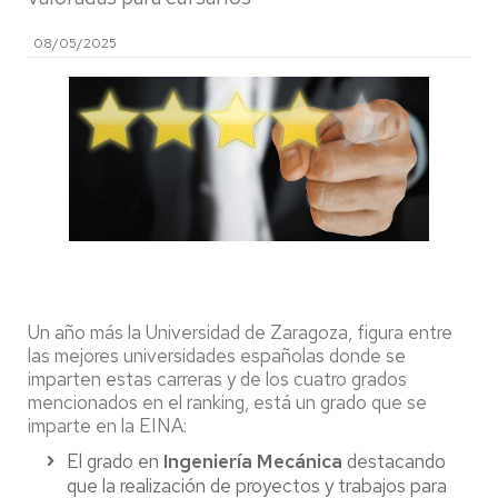
08/05/2025
Un año más la Universidad de Zaragoza, figura entre
las mejores universidades españolas donde se
imparten estas carreras y de los cuatro grados
mencionados en el ranking, está un grado que se
imparte en la EINA:
El grado en
Ingeniería Mecánica
destacando
que la realización de proyectos y trabajos para