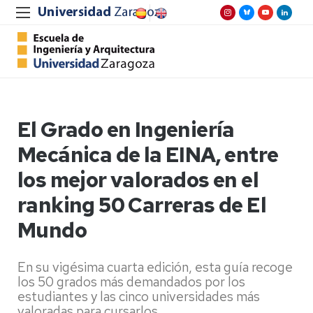
El Grado en Ingeniería
Mecánica de la EINA, entre
los mejor valorados en el
ranking 50 Carreras de El
Mundo
En su vigésima cuarta edición, esta guía recoge
los 50 grados más demandados por los
estudiantes y las cinco universidades más
valoradas para cursarlos