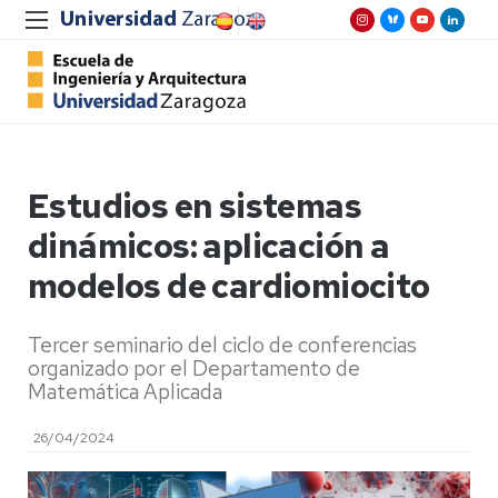
Estudios en sistemas
dinámicos: aplicación a
modelos de cardiomiocito
Tercer seminario del ciclo de conferencias
organizado por el Departamento de
Matemática Aplicada
26/04/2024