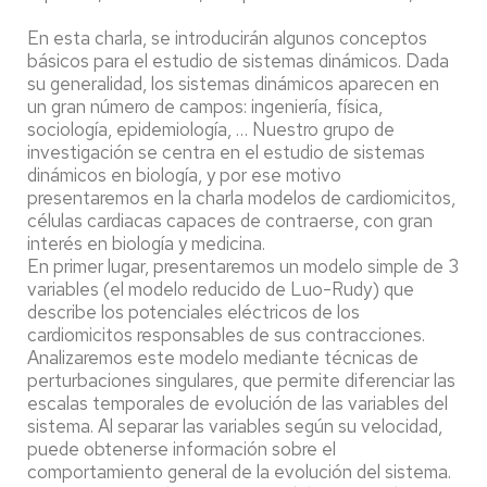
En esta charla, se introducirán algunos conceptos
básicos para el estudio de sistemas dinámicos. Dada
su generalidad, los sistemas dinámicos aparecen en
un gran número de campos: ingeniería, física,
sociología, epidemiología, … Nuestro grupo de
investigación se centra en el estudio de sistemas
dinámicos en biología, y por ese motivo
presentaremos en la charla modelos de cardiomicitos,
células cardiacas capaces de contraerse, con gran
interés en biología y medicina.
En primer lugar, presentaremos un modelo simple de 3
variables (el modelo reducido de Luo-Rudy) que
describe los potenciales eléctricos de los
cardiomicitos responsables de sus contracciones.
Analizaremos este modelo mediante técnicas de
perturbaciones singulares, que permite diferenciar las
escalas temporales de evolución de las variables del
sistema. Al separar las variables según su velocidad,
puede obtenerse información sobre el
comportamiento general de la evolución del sistema.