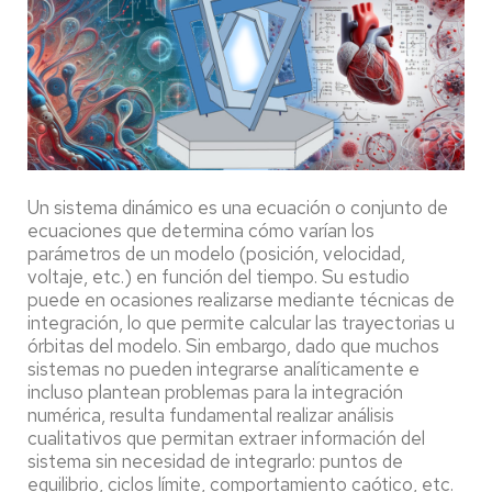
Un sistema dinámico es una ecuación o conjunto de
ecuaciones que determina cómo varían los
parámetros de un modelo (posición, velocidad,
voltaje, etc.) en función del tiempo. Su estudio
puede en ocasiones realizarse mediante técnicas de
integración, lo que permite calcular las trayectorias u
órbitas del modelo. Sin embargo, dado que muchos
sistemas no pueden integrarse analíticamente e
incluso plantean problemas para la integración
numérica, resulta fundamental realizar análisis
cualitativos que permitan extraer información del
sistema sin necesidad de integrarlo: puntos de
equilibrio, ciclos límite, comportamiento caótico, etc.