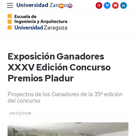
Exposición Ganadores
XXXV Edición Concurso
Premios Pladur
Proyectos de los Ganadores de la 35º edición
del concurso
24/02/2026