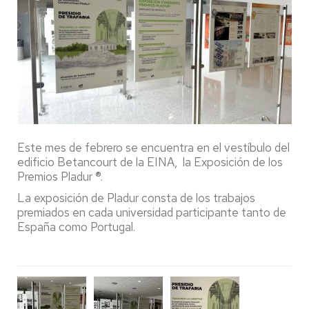
Este mes de febrero se encuentra en el vestíbulo del
edificio Betancourt de la EINA, la Exposición de los
Premios Pladur ®.
La exposición de Pladur consta de los trabajos
premiados en cada universidad participante tanto de
España como Portugal.