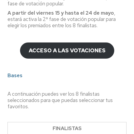
fase de votación popular.
A partir del viernes 15 y hasta el 24 de mayo
,
estará activa la 2ª fase de votación popular para
elegir los premiados entre los 8 finalistas.
ACCESO A LAS VOTACIONES
Bases
A continuación puedes ver los 8 finalistas
seleccionados para que puedas seleccionar tus
favoritos.
FINALISTAS