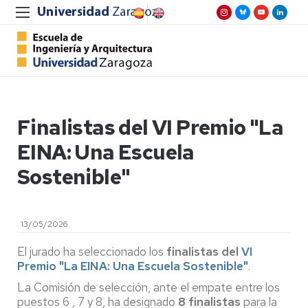
Finalistas del VI Premio "La
EINA: Una Escuela
Sostenible"
13/05/2026
El jurado ha seleccionado los
finalistas del
VI
Premio "La EINA: Una Escuela Sostenible"
.
La Comisión de selección, ante el empate entre los
puestos 6 , 7 y 8, ha designado
8 finalistas
para la