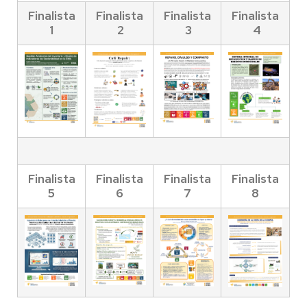
Finalista
Finalista
Finalista
Finalista
1
2
3
4
Finalista
Finalista
Finalista
Finalista
5
6
7
8