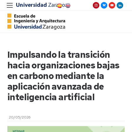
Impulsando la transición
hacia organizaciones bajas
en carbono mediante la
aplicación avanzada de
inteligencia artificial
20/05/2026