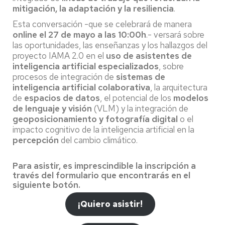
mitigación, la adaptación y la resiliencia
.
Esta conversación -que se celebrará de manera
online el 27 de mayo a las 10:00h
.- versará sobre
las oportunidades, las enseñanzas y los hallazgos del
proyecto IAMA 2.0 en el
uso de asistentes de
inteligencia artificial especializados
, sobre
procesos de integración de
sistemas de
inteligencia artificial colaborativa
, la arquitectura
de
espacios de datos
, el potencial de los
modelos
de lenguaje y visión
(VLM) y la integración de
geoposicionamiento y fotografía digital
o el
impacto cognitivo de la inteligencia artificial en la
percepción
del cambio climático.
Para asistir, es imprescindible la inscripción a
través del formulario que encontrarás en el
siguiente botón.
¡Quiero asistir!