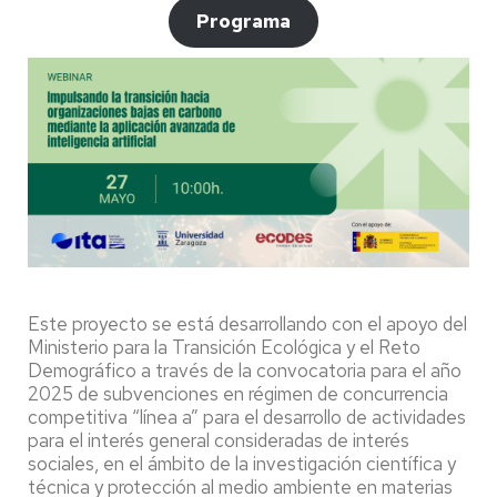
Programa
Este proyecto se está desarrollando con el apoyo del
Ministerio para la Transición Ecológica y el Reto
Demográfico a través de la convocatoria para el año
2025 de subvenciones en régimen de concurrencia
competitiva “línea a” para el desarrollo de actividades
para el interés general consideradas de interés
sociales, en el ámbito de la investigación científica y
técnica y protección al medio ambiente en materias