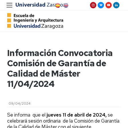
Información Convocatoria
Comisión de Garantía de
Calidad de Máster
11/04/2024
09/04/2024
Se informa que el
jueves 11 de abril de 2024,
se
celebrará sesión ordinaria de la Comisión de Garantía
de la Calidad de Máster con el siguiente