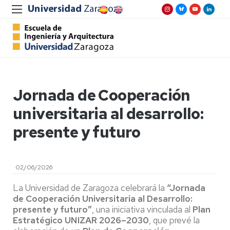
Jornada de Cooperación
universitaria al desarrollo:
presente y futuro
02/06/2026
La Universidad de Zaragoza celebrará la
“Jornada
de Cooperación Universitaria al Desarrollo:
presente y futuro”
, una iniciativa vinculada al
Plan
Estratégico UNIZAR 2026–2030
, que prevé la