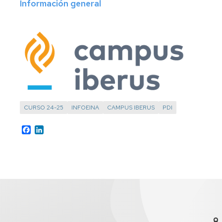
Información general
CURSO 24-25
INFOEINA
CAMPUS IBERUS
PDI
Facebook
LinkedIn