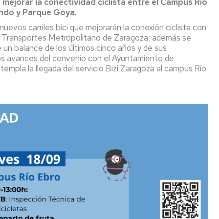
 mejorar la conectividad ciclista entre el Campus Río
ando y Parque Goya.
uevos carriles bici que mejorarán la conexión ciclista con
 de Transportes Metropolitano de Zaragoza; además se
 un balance de los últimos cinco años y de sus
los avances del convenio con el Ayuntamiento de
templa la llegada del servicio Bizi Zaragoza al campus Río