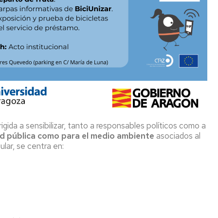
ida a sensibilizar, tanto a responsables políticos como a
ud pública como para el medio ambiente
asociados al
lar, se centra en: