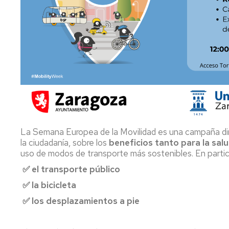
La Semana Europea de la Movilidad es una campaña dirig
la ciudadanía, sobre los
beneficios tanto para la sal
uso de modos de transporte más sostenibles. En particu
✅ el transporte público
✅ la bicicleta
✅ los desplazamientos a pie