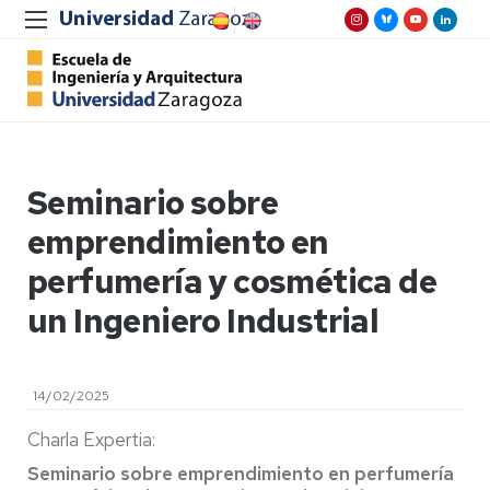
Seminario sobre
emprendimiento en
perfumería y cosmética de
un Ingeniero Industrial
14/02/2025
Charla Expertia:
Seminario sobre emprendimiento en perfumería