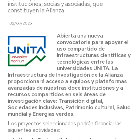
instituciones, socias y asociadas, que
constituyen la Alianza
02/07/2025
Abierta una nueva
convocatoria para apoyar el
uso compartido de
infraestructuras científicas y
tecnológicas entre las
universidades UNITA. La
Infraestructura de Investigación de la Alianza
proporcionará acceso a equipos y plataformas
avanzadas de nuestras doce instituciones y a
recursos compartidos en seis áreas de
investigación clave: Transición digital,
Sociedades inclusivas, Patrimonio cultural, Salud
mundial y Energías verdes.
Los proyectos seleccionados podrán financiar las
siguientes actividades: