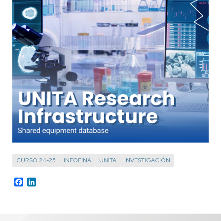
CURSO 24-25
INFOEINA
UNITA
INVESTIGACIÓN
Facebook
LinkedIn