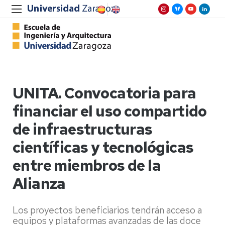
UNITA. Convocatoria para
financiar el uso compartido
de infraestructuras
científicas y tecnológicas
entre miembros de la
Alianza
Los proyectos beneficiarios tendrán acceso a
equipos y plataformas avanzadas de las doce