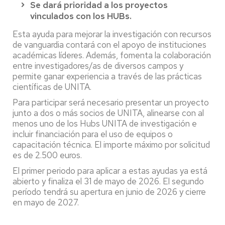
Se dará prioridad a los proyectos
vinculados con los HUBs.
Esta ayuda para mejorar la investigación con recursos
de vanguardia contará con el apoyo de instituciones
académicas líderes. Además, fomenta la colaboración
entre investigadores/as de diversos campos y
permite ganar experiencia a través de las prácticas
científicas de UNITA.
Para participar será necesario presentar un proyecto
junto a dos o más socios de UNITA, alinearse con al
menos uno de los Hubs UNITA de investigación e
incluir financiación para el uso de equipos o
capacitación técnica. El importe máximo por solicitud
es de 2.500 euros.
El primer periodo para aplicar a estas ayudas ya está
abierto y finaliza el 31 de mayo de 2026. El segundo
período tendrá su apertura en junio de 2026 y cierre
en mayo de 2027.