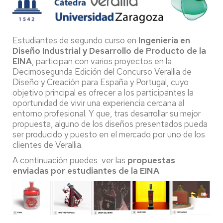
Estudiantes de segundo curso en
Ingeniería en
Diseño Industrial y Desarrollo de Producto de la
EINA
, participan con varios proyectos en la
Decimosegunda Edición del Concurso Verallia de
Diseño y Creación para España y Portugal, cuyo
objetivo principal es ofrecer a los participantes la
oportunidad de vivir una experiencia cercana al
entorno profesional. Y que, tras desarrollar su mejor
propuesta, alguno de los diseños presentados pueda
ser producido y puesto en el mercado por uno de los
clientes de Verallia.
A continuación puedes ver las
propuestas
enviadas por estudiantes de la EINA
.