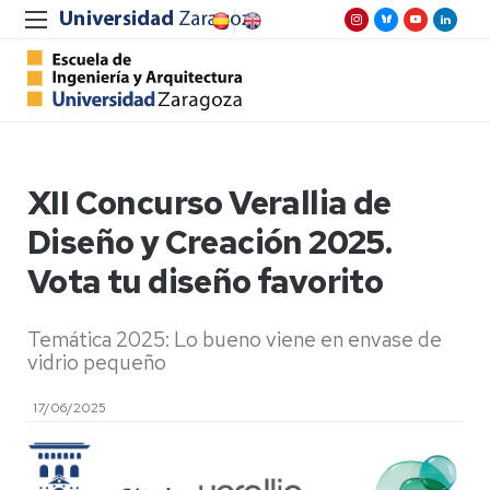
XII Concurso Verallia de
Diseño y Creación 2025.
Vota tu diseño favorito
Temática 2025: Lo bueno viene en envase de
vidrio pequeño
17/06/2025