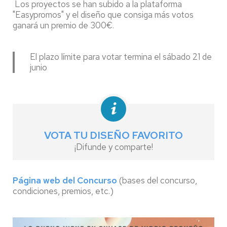
Los proyectos se han subido a la plataforma
"Easypromos" y el diseño que consiga más votos
ganará un premio de 300€.
El plazo límite para votar termina el sábado 21 de
junio
VOTA TU DISEÑO FAVORITO
¡Difunde y comparte!
Página web del Concurso
(bases del concurso,
condiciones, premios, etc.)