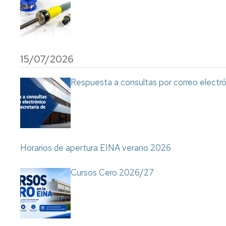
15/07/2026
Respuesta a consultas por correo electró
Horarios de apertura EINA verano 2026
Cursos Cero 2026/27