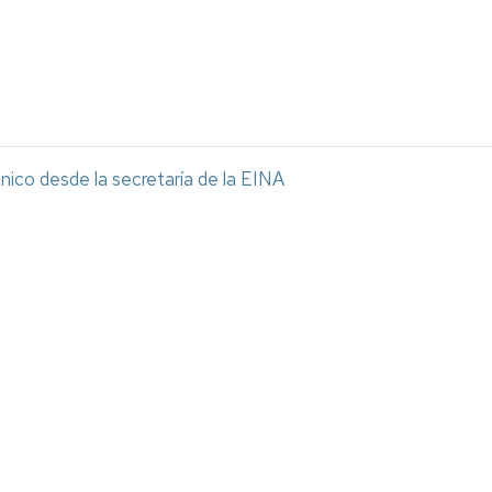
nico desde la secretaría de la EINA