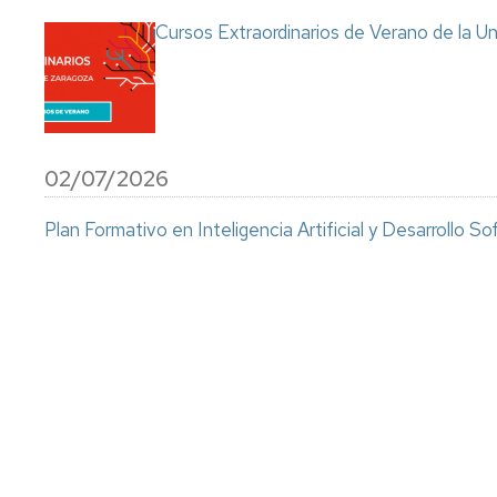
Cursos Extraordinarios de Verano de la Un
02/07/2026
Plan Formativo en Inteligencia Artificial y Desarrollo So
Paginación