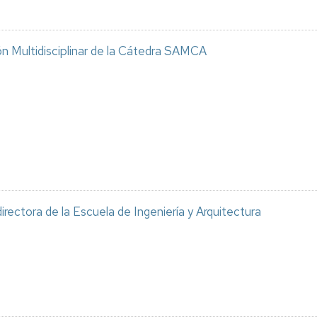
ón Multidisciplinar de la Cátedra SAMCA
rectora de la Escuela de Ingeniería y Arquitectura