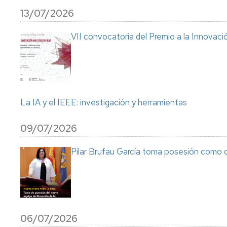
13/07/2026
VII convocatoria del Premio a la Innovaci
La IA y el IEEE: investigación y herramientas
09/07/2026
Pilar Brufau García toma posesión como di
06/07/2026