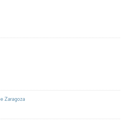
de Zaragoza