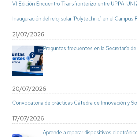
VI Edición Encuentro Transfronterizo entre UPPA-UN
Inauguración del reloj solar 'Polytechnic' en el Campus 
21/07/2026
Preguntas frecuentes en la Secretaría de
20/07/2026
Convocatoria de prácticas Cátedra de Innovación y S
17/07/2026
Aprende a reparar dispositivos electrónic