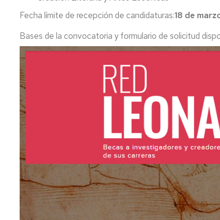
Fecha límite de recepción de candidaturas:
18 de marzo
Bases de la convocatoria y formulario de solicitud disp