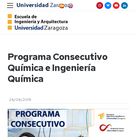
Programa Consecutivo
Química e Ingeniería
Química
24/04/2019