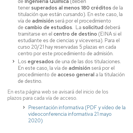
de
Ingeniería Química
(deben
tener
superados al menos 180 créditos
de la
titulación que están cursando). En este caso, la
vía de
admisión
será por el procedimiento
de
cambio de estudios
. La
solicitud
deberá
tramitarse en el
centro de destino
(EINA si el
estudiante es de ciencias y viceversa). Para el
curso 20/21 hay reservadas 5 plazas en cada
centro por este procedimiento de admisión.
Los
egresados
de una de las dos titulaciones.
En este caso, la vía de
admisión
será por el
procedimiento de
acceso general
a la titulación
de destino.
En esta página web se avisará del inicio de los
plazos para cada vía de acceso.
Presentación informativa (PDF y vídeo de la
videoconferencia informativa 21 mayo
2020)