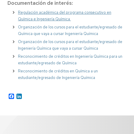
Documentación de interés:
Regulación académica del programa consecutivo en
Química e Ingeniería Química
Organización de los cursos para el estudiante/egresado de
Química que vaya a cursar Ingeniería Química
Organización de los cursos para el estudiante/egresado de
Ingeniería Química que vaya a cursar Química
Reconocimiento de créditos en Ingeniería Química para un
estudiante/egresado de Química
Reconocimiento de créditos en Química a un
estudiante/egresado de Ingeniería Química
Facebook
LinkedIn