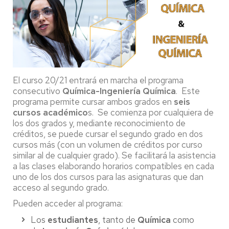
El curso 20/21 entrará en marcha el programa
consecutivo
Química-Ingeniería Química
. Este
programa permite cursar ambos grados en
seis
cursos académico
s. Se comienza por cualquiera de
los dos grados y, mediante reconocimiento de
créditos, se puede cursar el segundo grado en dos
cursos más (con un volumen de créditos por curso
similar al de cualquier grado). Se facilitará la asistencia
a las clases elaborando horarios compatibles en cada
uno de los dos cursos para las asignaturas que dan
acceso al segundo grado.
Pueden acceder al programa:
Los
estudiantes
, tanto de
Química
como