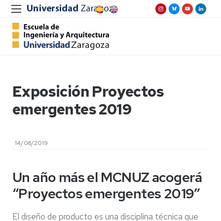
Exposición Proyectos
emergentes 2019
14/06/2019
Un año más el MCNUZ acogerá
“Proyectos emergentes 2019”
El diseño de producto es una disciplina técnica que