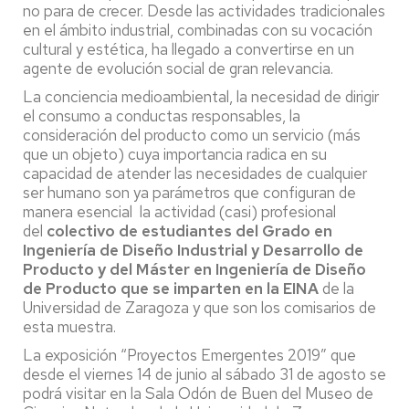
no para de crecer. Desde las actividades tradicionales
en el ámbito industrial, combinadas con su vocación
cultural y estética, ha llegado a convertirse en un
agente de evolución social de gran relevancia.
La conciencia medioambiental, la necesidad de dirigir
el consumo a conductas responsables, la
consideración del producto como un servicio (más
que un objeto) cuya importancia radica en su
capacidad de atender las necesidades de cualquier
ser humano son ya parámetros que configuran de
manera esencial la actividad (casi) profesional
del
colectivo de estudiantes del Grado en
Ingeniería de Diseño Industrial y Desarrollo de
Producto y del Máster en Ingeniería de Diseño
de Producto que se imparten en la EINA
de la
Universidad de Zaragoza y que son los comisarios de
esta muestra.
La exposición “Proyectos Emergentes 2019” que
desde el viernes 14 de junio al sábado 31 de agosto se
podrá visitar en la Sala Odón de Buen del Museo de