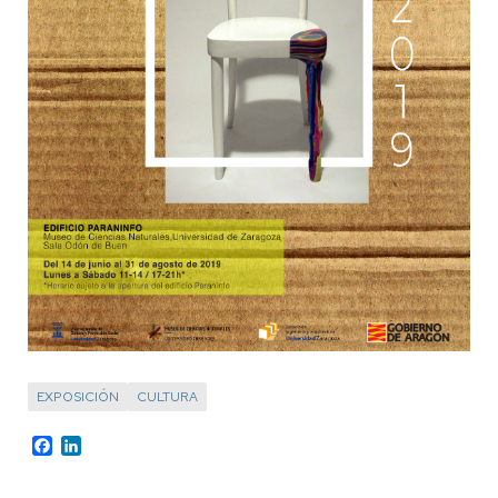
EXPOSICIÓN
CULTURA
Facebook
LinkedIn