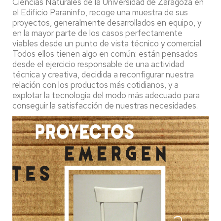
Ciencias Naturales de la Universidad de Zaragoza en
el Edificio Paraninfo, recoge una muestra de sus
proyectos, generalmente desarrollados en equipo, y
en la mayor parte de los casos perfectamente
viables desde un punto de vista técnico y comercial.
Todos ellos tienen algo en común: están pensados
desde el ejercicio responsable de una actividad
técnica y creativa, decidida a reconfigurar nuestra
relación con los productos más cotidianos, y a
explotar la tecnología del modo más adecuado para
conseguir la satisfacción de nuestras necesidades.