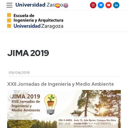
JIMA 2019
09/04/2019
XXII Jornadas de Ingeniería y Medio Ambiente