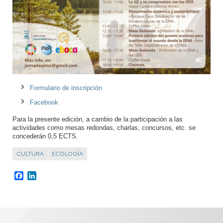
Formulario de inscripción
Facebook
Para la presente edición, a cambio de la participación a las 
actividades como mesas redondas, charlas, concursos, etc. se 
concederán 0,5 ECTS. 
CULTURA
ECOLOGÍA
Facebook
LinkedIn