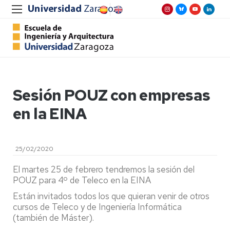
Sesión POUZ con empresas
en la EINA
25/02/2020
El martes 25 de febrero tendremos la sesión del
POUZ para 4º de Teleco en la EINA
Están invitados todos los que quieran venir de otros
cursos de Teleco y de Ingeniería Informática
(también de Máster).