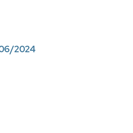
8/06/2024