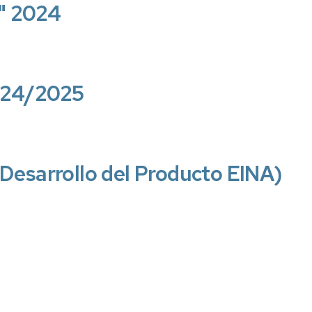
e" 2024
2024/2025
Desarrollo del Producto EINA)