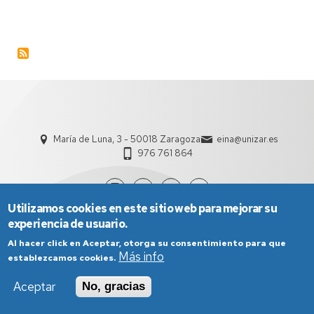
María de Luna, 3 - 50018 Zaragoza
eina@unizar.es
976 761 864
Utilizamos cookies en este sitio web para mejorar su
experiencia de usuario.
Al hacer click en Aceptar, otorga su consentimiento para que
Más info
establezcamos cookies.
Aceptar
No, gracias
Aviso Legal
Condiciones generales de uso
Política de Privacidad
Política de Cookies
Política de Accesibilidad