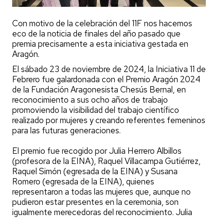
Con motivo de la celebración del 11F nos hacemos
eco de la noticia de finales del año pasado que
premia precisamente a esta iniciativa gestada en
Aragón.
El sábado 23 de noviembre de 2024, la Iniciativa 11 de
Febrero fue galardonada con el Premio Aragón 2024
de la Fundación Aragonesista Chesús Bernal, en
reconocimiento a sus ocho años de trabajo
promoviendo la visibilidad del trabajo científico
realizado por mujeres y creando referentes femeninos
para las futuras generaciones.
El premio fue recogido por Julia Herrero Albillos
(profesora de la EINA), Raquel Villacampa Gutiérrez,
Raquel Simón (egresada de la EINA) y Susana
Romero (egresada de la EINA), quienes
representaron a todas las mujeres que, aunque no
pudieron estar presentes en la ceremonia, son
igualmente merecedoras del reconocimiento. Julia