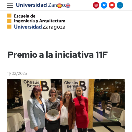
Premio a la iniciativa 11F
11/02/2025