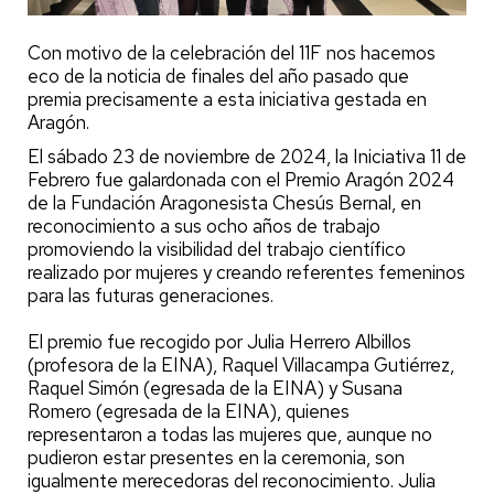
Con motivo de la celebración del 11F nos hacemos
eco de la noticia de finales del año pasado que
premia precisamente a esta iniciativa gestada en
Aragón.
El sábado 23 de noviembre de 2024, la Iniciativa 11 de
Febrero fue galardonada con el Premio Aragón 2024
de la Fundación Aragonesista Chesús Bernal, en
reconocimiento a sus ocho años de trabajo
promoviendo la visibilidad del trabajo científico
realizado por mujeres y creando referentes femeninos
para las futuras generaciones.
El premio fue recogido por Julia Herrero Albillos
(profesora de la EINA), Raquel Villacampa Gutiérrez,
Raquel Simón (egresada de la EINA) y Susana
Romero (egresada de la EINA), quienes
representaron a todas las mujeres que, aunque no
pudieron estar presentes en la ceremonia, son
igualmente merecedoras del reconocimiento. Julia