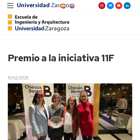
Premio a la iniciativa 11F
11/02/2025