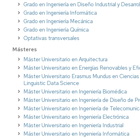
Grado en Ingeniería en Diseño Industrial y Desarro
Office
appointment
Grado en Ingeniería Informática
Grado en Ingeniería Mecánica
Grado en Ingeniería Química
Optativas transversales
Másteres
Máster Universitario en Arquitectura
Máster Universitario en Energías Renovables y Efi
Máster Universitario Erasmus Mundus en Ciencias
Linguistic Data Science
Máster Universitario en Ingeniería Biomédica
Máster Universitario en Ingeniería de Diseño de P
Máster Universitario en Ingeniería de Telecomunic
Máster Universitario en Ingeniería Electrónica
Máster Universitario en Ingeniería Industrial
Máster Universitario en Ingeniería Informática