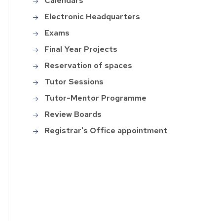
Calendars
Electronic Headquarters
Exams
Final Year Projects
Reservation of spaces
Tutor Sessions
Tutor-Mentor Programme
Review Boards
Registrar's Office appointment