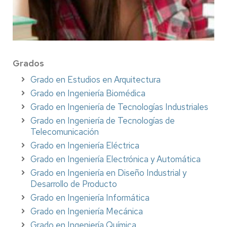
Grados
Grado en Estudios en Arquitectura
Grado en Ingeniería Biomédica
Grado en Ingeniería de Tecnologías Industriales
Grado en Ingeniería de Tecnologías de
Telecomunicación
Grado en Ingeniería Eléctrica
Grado en Ingeniería Electrónica y Automática
Grado en Ingeniería en Diseño Industrial y
Desarrollo de Producto
Grado en Ingeniería Informática
Grado en Ingeniería Mecánica
Grado en Ingeniería Química