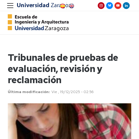
Tribunales de pruebas de
evaluación, revisión y
reclamación
Última modificación
Vie , 19/12/2025 - 02:56