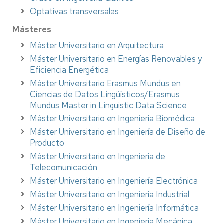
Optativas transversales
Másteres
Máster Universitario en Arquitectura
Máster Universitario en Energías Renovables y
Eficiencia Energética
Máster Universitario Erasmus Mundus en
Ciencias de Datos Lingüísticos/Erasmus
Mundus Master in Linguistic Data Science
Máster Universitario en Ingeniería Biomédica
Máster Universitario en Ingeniería de Diseño de
Producto
Máster Universitario en Ingeniería de
Telecomunicación
Máster Universitario en Ingeniería Electrónica
Máster Universitario en Ingeniería Industrial
Máster Universitario en Ingeniería Informática
Máster Universitario en Ingeniería Mecánica