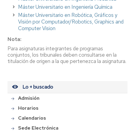
Máster Universitario en Ingeniería Química
Máster Universitario en Robótica, Gráficos y
Visión por Computador/Robotics, Graphics and
Computer Vision
Nota:
Para asignaturas integrantes de programas
conjuntos, los tribunales deben consultarse en la
titulación de origen a la que pertenezca la asignatura.
Lo + buscado
Admisión
Horarios
Calendarios
Sede Electrónica