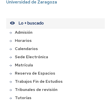
Universidad de Zaragoza
Lo + buscado
Admisión
Horarios
Calendarios
Sede Electrónica
Matrícula
Reserva de Espacios
Trabajos Fin de Estudios
Tribunales de revisión
Tutorías