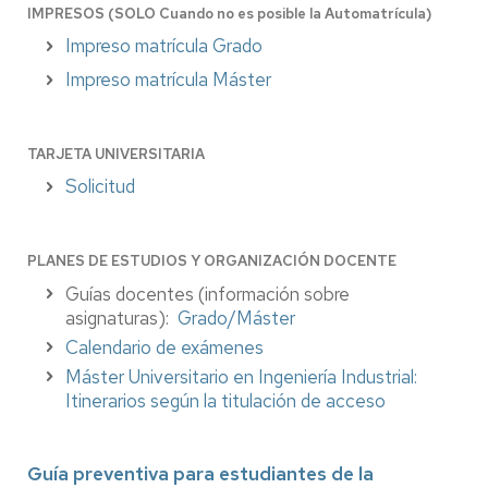
IMPRESOS (SOLO Cuando no es posible la Automatrícula)
Impreso matrícula Grado
Impreso matrícula Máster
TARJETA UNIVERSITARIA
Solicitud
PLANES DE ESTUDIOS Y ORGANIZACIÓN DOCENTE
Guías docentes (información sobre
asignaturas):
Grado/Máster
Calendario de exámenes
Máster Universitario en Ingeniería Industrial:
Itinerarios según la titulación de acceso
Guía preventiva para estudiantes de la