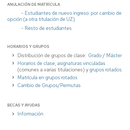
ANULACIÓN DE MATRÍCULA
-
Estudiantes de nuevo ingreso: por cambio de
opción (a otra titulación de UZ)
-
Resto de estudiantes
HORARIOS Y GRUPOS
Distribución de grupos de clase:
Grado
/
Máster
Horarios de clase
,
asignaturas vinculadas
(comunes a varias titulaciones) y
grupos rotados
.
Matrícula en grupos rotados
Cambio de Grupos/Permutas
BECAS Y AYUDAS
Información