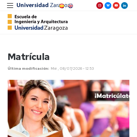
Matrícula
Última modificación
Mié , 08/07/2026 - 12:53