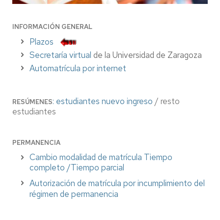
INFORMACIÓN GENERAL
Plazos
Secretaría virtual
de la Universidad de Zaragoza
Automatrícula por internet
:
estudiantes nuevo ingreso
/ resto
RESÚMENES
estudiantes
PERMANENCIA
Cambio modalidad de matrícula Tiempo
completo /Tiempo parcial
Autorización de matrícula por incumplimiento del
régimen de permanencia