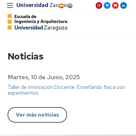
Noticias
Martes, 10 de Junio, 2025
Taller de Innovación Docente: Enseñando física con
experimentos
Ver más noticias