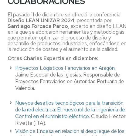
COLABORACIONES
El pasado 11 de diciembre se ofreció la conferencia
Diseño LEAN UNIZAR 2024
, presentada por
Santiago Forcada Pardo
, experto en diseño LEAN
en la que se abordaron herramientas y metodologías
que permiten optimizar el proceso de diseño y
desarrollo de productos industriales, enfocándose en
la reducción de costes y el aumento de la calidad.
Otras Charlas Expertia en diciembre:
Proyectos Lógisticos Ferroviarios en Aragón.
Jaime Escobar de las Iglesias. Responsable de
Proyectos Ferroviarios en Autoridad Portuaria de
Valencia.
Nuevos desafíos tecnológicos para la transición
de la red eléctrica: El nuevo rol de la Ingeniería de
Control en el suministro eléctrico
. Claudio Hector
Rivetta (ITA).
Visión de Endesa en relación al despliegue de los