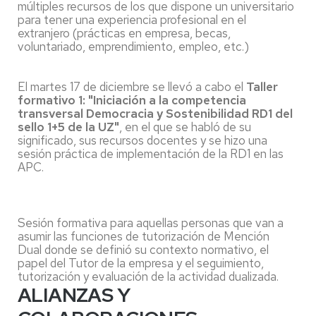
múltiples recursos de los que dispone un universitario
para tener una experiencia profesional en el
extranjero (prácticas en empresa, becas,
voluntariado, emprendimiento, empleo, etc.)
El martes 17 de diciembre se llevó a cabo el
Taller
formativo 1: "Iniciación a la competencia
transversal Democracia y Sostenibilidad RD1 del
sello 1+5 de la UZ"
, en el que se habló de su
significado, sus recursos docentes y se hizo una
sesión práctica de implementación de la RD1 en las
APC.
Sesión formativa para aquellas personas que van a
asumir las funciones de tutorización de Mención
Dual donde se definió su contexto normativo, el
papel del Tutor de la empresa y el seguimiento,
tutorización y evaluación de la actividad dualizada.
ALIANZAS Y