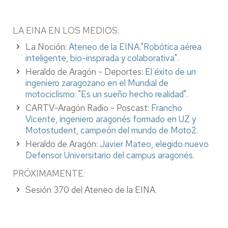
LA EINA EN LOS MEDIOS:
La Noción:
Ateneo de la EINA."
Robótica aérea
inteligente, bio-inspirada y colaborativa".
Heraldo de Aragón - Deportes:
El éxito de un
ingeniero zaragozano en el Mundial de
motociclismo: "Es un sueño hecho realidad"
.
CARTV-Aragón Radio - Poscast:
Francho
Vicente, ingeniero aragonés formado en UZ y
Motostudent, campeón del mundo de Moto2
.
Heraldo de Aragón:
Javier Mateo, elegido nuevo
Defensor Universitario del campus aragonés.
PRÓXIMAMENTE:
Sesión 370 del Ateneo de la EINA.