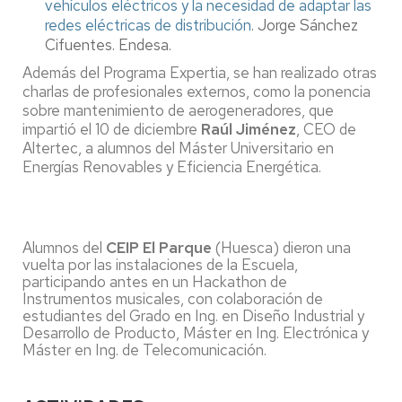
vehículos eléctricos y la necesidad de adaptar las
redes eléctricas de distribución
. Jorge Sánchez
Cifuentes. Endesa.
Además del Programa Expertia, se han realizado otras
charlas de profesionales externos, como la ponencia
sobre mantenimiento de aerogeneradores, que
impartió el 10 de diciembre
Raúl Jiménez
, CEO de
Altertec, a alumnos del Máster Universitario en
Energías Renovables y Eficiencia Energética.
Alumnos del
CEIP El Parque
(Huesca) dieron una
vuelta por las instalaciones de la Escuela,
participando antes en un Hackathon de
Instrumentos musicales, con colaboración de
estudiantes del Grado en Ing. en Diseño Industrial y
Desarrollo de Producto, Máster en Ing. Electrónica y
Máster en Ing. de Telecomunicación.