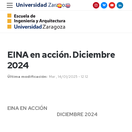
EINA en acción. Diciembre
2024
Última modificación
Mar , 14/01/2025 - 12:12
EINA EN ACCIÓN
DICIEMBRE 2024