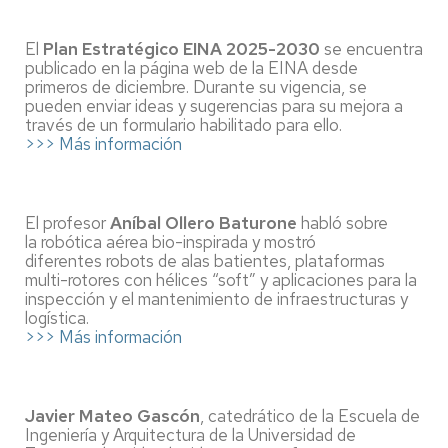
El
Plan Estratégico EINA 2025-2030
se encuentra
publicado en la página web de la EINA desde
primeros de diciembre. Durante su vigencia, se
pueden enviar ideas y sugerencias para su mejora a
través de un formulario habilitado para ello.
>>> Más información
El profesor
Aníbal Ollero Baturone
habló sobre
la robótica aérea bio-inspirada y mostró
diferentes robots de alas batientes, plataformas
multi-rotores con hélices “soft” y aplicaciones para la
inspección y el mantenimiento de infraestructuras y
logística.
>>> Más información
Javier Mateo Gascón
, catedrático de la Escuela de
Ingeniería y Arquitectura de la Universidad de