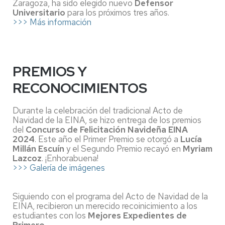
Zaragoza, ha sido elegido nuevo
Defensor
Universitario
para los próximos tres años.
>>> Más información
PREMIOS Y
RECONOCIMIENTOS
Durante la celebración del tradicional Acto de
Navidad de la EINA, se hizo entrega de los premios
del
Concurso de Felicitación Navideña EINA
2024
. Este año el Primer Premio se otorgó a
Lucía
Millán Escuín
y el Segundo Premio recayó en
Myriam
Lazcoz
. ¡Enhorabuena!
>>> Galería de imágenes
Siguiendo con el programa del Acto de Navidad de la
EINA, recibieron un merecido recoinicimiento a los
estudiantes con los
Mejores Expedientes de