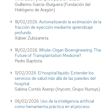
Guillermo García-Burguera (Fundación del
Hidrógeno de Aragón)
18/02/2026.
Automatizando la estimación de la
fracción de eyección mediante aprendizaje
profundo
.
Xabier Zubizarreta
18/02/2026.
Whole-Organ Bioengineering: The
Future of Transplantation Medicine?
.
Pedro Baptista.
11/02/2026.
El hospital líquido: Extender los
servicios de salud más allá de las paredes del
hospital
.
Sabina Cortés Asenjo (Inycom, Grupo Nunsys)
06/02/2026.
Uso de la inteligencia artificial
como herramienta práctica en el proceso