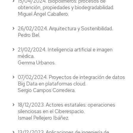
15/04/2024. Biopolímeros: procesos de
obtención, propiedades y biodegradabilidad.
Miguel Ángel Caballero.
26/02/2024. Arquitectura y Sostenibilidad.
Pedro Bel.
21/02/2024. Inteligencia artificial e imagen
médica.
Gemma Urbanos.
07/02/2024. Proyectos de integración de datos
Big Data en plataformas cloud.
Sergio Campos Corredera.
18/12/2023. Actores estatales: operaciones
silenciosas en el Ciberespacio.
Ismael Pellejero Ibáñez.
13/12/2023. Aplicaciones de ingeniería de