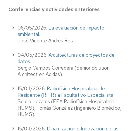
Conferencias y actividades anteriores
06/05/2026.
La evaluación de impacto
ambiental
.
José Vicente Andrés Ros.
04/05/2026.
Arquitecturas de proyectos de
datos
.
Sergio Campos Corredera
(Senior Solution
Architect en Adidas)
15/04/2026.
Radiofísica Hospitalaria: de
Residente (RFIR) a Facultativo Especialista
.
Sergio Lozares
(FEA Radiofísica Hospitalaria,
HUMS), Tomás González (Ingeniero Biomédico,
HUMS).
15/04/2026.
Dinamización e Innovación de las