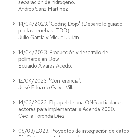
separación de hidrógeno.
Andrés Sanz Martínez.
14/04/2023. "Coding Dojo" (Desarrollo guiado
por las pruebas, TDD).
Julio García y Miguel Julián.
14/04/2023. Producción y desarrollo de
polímeros en Dow.
Eduardo Álvarez Acedo.
12/04/2023. "Conferencia".
José Eduardo Galve Villa.
14/03/2023. El papel de una ONG articulando
actores para implementar la Agenda 2030.
Cecilia Foronda Díez.
08/03/2023. Proyectos de integración de datos