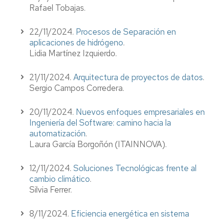
Rafael Tobajas.
22/11/2024.
Procesos de Separación en
aplicaciones de hidrógeno
.
Lidia Martínez Izquierdo.
21/11/2024.
Arquitectura de proyectos de datos
.
Sergio Campos Corredera.
20/11/2024.
Nuevos enfoques empresariales en
Ingeniería del Software: camino hacia la
automatización
.
Laura García Borgoñón (ITAINNOVA).
12/11/2024.
Soluciones Tecnológicas frente al
cambio climático
.
Silvia Ferrer.
8/11/2024.
Eficiencia energética en sistema