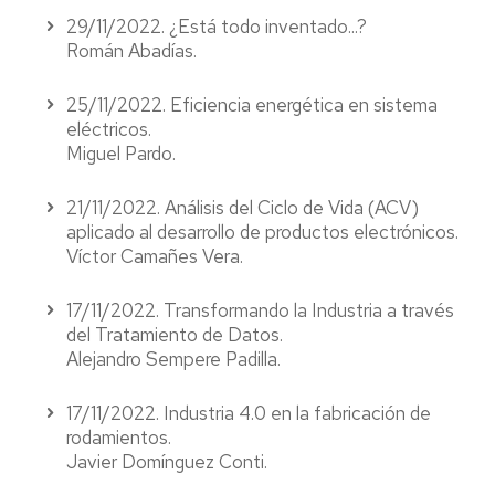
29/11/2022. ¿Está todo inventado...?
Román Abadías.
25/11/2022. Eficiencia energética en sistema
eléctricos.
Miguel Pardo.
21/11/2022. Análisis del Ciclo de Vida (ACV)
aplicado al desarrollo de productos electrónicos.
Víctor Camañes Vera.
17/11/2022. Transformando la Industria a través
del Tratamiento de Datos.
Alejandro Sempere Padilla.
17/11/2022. Industria 4.0 en la fabricación de
rodamientos.
Javier Domínguez Conti.