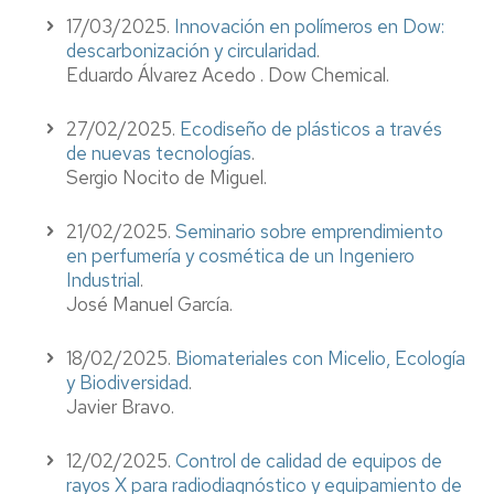
17/03/2025.
Innovación en polímeros en Dow:
descarbonización y circularidad
.
Eduardo Álvarez Acedo . Dow Chemical.
27/02/2025.
Ecodiseño de plásticos a través
de nuevas tecnologías
.
Sergio Nocito de Miguel.
21/02/2025.
Seminario sobre emprendimiento
en perfumería y cosmética de un Ingeniero
Industrial
.
José Manuel García.
18/02/2025.
Biomateriales con Micelio, Ecología
y Biodiversidad
.
Javier Bravo.
12/02/2025.
Control de calidad de equipos de
rayos X para radiodiagnóstico y equipamiento de