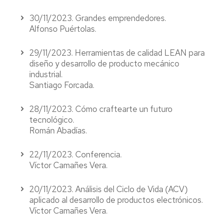
30/11/2023. Grandes emprendedores.
Alfonso Puértolas.
29/11/2023. Herramientas de calidad LEAN para
diseño y desarrollo de producto mecánico
industrial.
Santiago Forcada.
28/11/2023. Cómo craftearte un futuro
tecnológico.
Román Abadías.
22/11/2023. Conferencia.
Víctor Camañes Vera.
20/11/2023. Análisis del Ciclo de Vida (ACV)
aplicado al desarrollo de productos electrónicos.
Víctor Camañes Vera.