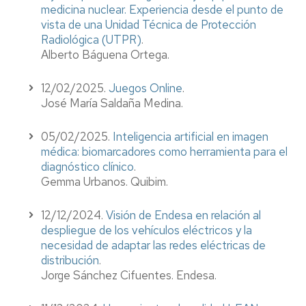
medicina nuclear. Experiencia desde el punto de
vista de una Unidad Técnica de Protección
Radiológica (UTPR)
.
Alberto Báguena Ortega.
12/02/2025.
Juegos Online
.
José María Saldaña Medina.
05/02/2025.
Inteligencia artificial en imagen
médica: biomarcadores como herramienta para el
diagnóstico clínico
.
Gemma Urbanos. Quibim.
12/12/2024.
Visión de Endesa en relación al
despliegue de los vehículos eléctricos y la
necesidad de adaptar las redes eléctricas de
distribución
.
Jorge Sánchez Cifuentes. Endesa.