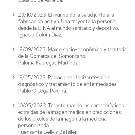
Eduardo de Almeida.
23/10/2023. El mundo de la salud junto a la
fabricación aditiva. Una trayectoria personal
desde la EINA al mundo sanitario y deportivo.
Ignacio Colom Díaz.
18/09/2023. Marco socio-económico y territorial
de la Comarca del Somontano.
Paloma Fábregas Martínez.
19/05/2023. Radiaciones Ionizantes en el
diagnóstico y tratamiento de enfermedades.
Pablo Ortega Pardina.
10/05/2023. Transformando las características
extraídas de la imagen médica en predicciones:
de los píxeles de la imagen a la medicina
personalizada.
Fuensanta Bellvís Bataller.