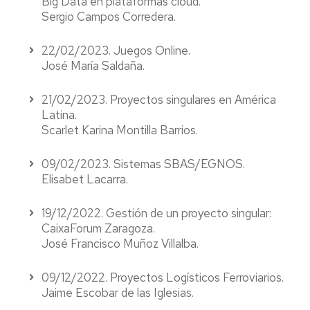
Big Data en plataformas cloud.
Sergio Campos Corredera.
22/02/2023. Juegos Online.
José María Saldaña.
21/02/2023. Proyectos singulares en América
Latina.
Scarlet Karina Montilla Barrios.
09/02/2023. Sistemas SBAS/EGNOS.
Elisabet Lacarra.
19/12/2022. Gestión de un proyecto singular:
CaixaForum Zaragoza.
José Francisco Muñoz Villalba.
09/12/2022. Proyectos Logísticos Ferroviarios.
Jaime Escobar de las Iglesias.