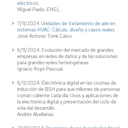
eléctricos
.
Miguel Pardo. ENEL.
7/11/2024.
Unidades de tratamiento de aire en
sistemas HVAC: Cálculo, diseño y casos reales
.
José Antonio Torre Calvo.
6/11/2024. Evolución del mercado de grandes
empresas en redes de datos y de las soluciones
para grandes redes heterogéneas.
Ignacio Royo Pascual.
6/11/2024. Electrónica digital en las cocinas de
inducción de BSH para que millones de personas
coman caliente cada día. Usos y aplicaciones de
la electrónica digital y presentación del ciclo de
vida del desarrollo.
Andrés Abellanas.