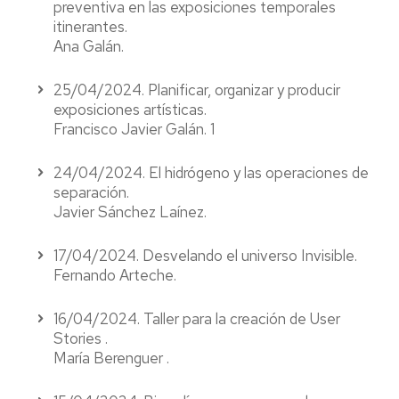
preventiva en las exposiciones temporales
itinerantes.
Ana Galán.
25/04/2024. Planificar, organizar y producir
exposiciones artísticas.
Francisco Javier Galán. 1
24/04/2024. El hidrógeno y las operaciones de
separación.
Javier Sánchez Laínez.
17/04/2024. Desvelando el universo Invisible.
Fernando Arteche.
16/04/2024. Taller para la creación de User
Stories .
María Berenguer .