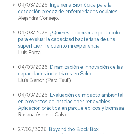
04/03/2026.
Ingeniería Biomédica para la
detección precoz de enfermedades oculares.
Alejandra Consejo.
04/03/2026.
¿Quieres optimizar un protocolo
para evaluar la capacidad bacteriana de una
superficie? Te cuento mi experiencia
Luis Porta.
04/03/2026.
Dinamización e Innovación de las
capacidades industriales en Salud
.
Lluís Blanch (Parc Taulí).
04/03/2026.
Evaluación de impacto ambiental
en proyectos de instalaciones renovables.
Aplicación práctica en parque eólicos y biomasa
.
Rosana Asensio Calvo.
27/02/2026.
Beyond the Black Box: