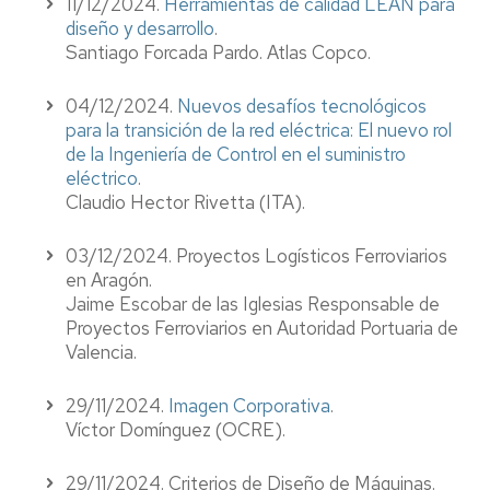
11/12/2024.
Herramientas de calidad LEAN para
diseño y desarrollo
.
Santiago Forcada Pardo. Atlas Copco.
04/12/2024.
Nuevos desafíos tecnológicos
para la transición de la red eléctrica: El nuevo rol
de la Ingeniería de Control en el suministro
eléctrico
.
Claudio Hector Rivetta (ITA).
03/12/2024. Proyectos Logísticos Ferroviarios
en Aragón.
Jaime Escobar de las Iglesias Responsable de
Proyectos Ferroviarios en Autoridad Portuaria de
Valencia.
29/11/2024.
Imagen Corporativa
.
Víctor Domínguez (OCRE).
29/11/2024. Criterios de Diseño de Máquinas.