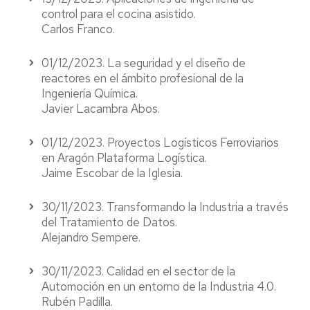
control para el cocina asistido.
Carlos Franco.
01/12/2023. La seguridad y el diseño de
reactores en el ámbito profesional de la
Ingeniería Química.
Javier Lacambra Abos.
01/12/2023. Proyectos Logísticos Ferroviarios
en Aragón Plataforma Logística.
Jaime Escobar de la Iglesia.
30/11/2023. Transformando la Industria a través
del Tratamiento de Datos.
Alejandro Sempere.
30/11/2023. Calidad en el sector de la
Automoción en un entorno de la Industria 4.0.
Rubén Padilla.