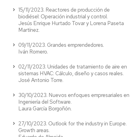
15/11/2023. Reactores de producción de
biodiésel: Operación industrial y control.
Jesús Enrique Hurtado Tovar y Lorena Paseta
Martínez.
09/11/2023. Grandes emprendedores.
Iván Romero.
02/11/2023. Unidades de tratamiento de aire en
sistemas HVAC: Cálculo, diseño y casos reales.
José Antonio Torre.
30/10/2023. Nuevos enfoques empresariales en
Ingeniería del Software.
Laura García Borgoñón.
27/10/2023. Outlook for the industry in Europe.
Growth areas.