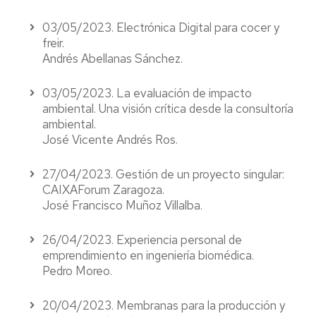
03/05/2023. Electrónica Digital para cocer y
freir.
Andrés Abellanas Sánchez.
03/05/2023. La evaluación de impacto
ambiental. Una visión crítica desde la consultoría
ambiental.
José Vicente Andrés Ros.
27/04/2023. Gestión de un proyecto singular:
CAIXAForum Zaragoza.
José Francisco Muñoz Villalba.
26/04/2023. Experiencia personal de
emprendimiento en ingeniería biomédica.
Pedro Moreo.
20/04/2023. Membranas para la producción y