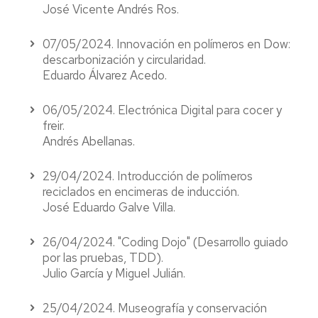
José Vicente Andrés Ros.
07/05/2024. Innovación en polímeros en Dow:
descarbonización y circularidad.
Eduardo Álvarez Acedo.
06/05/2024. Electrónica Digital para cocer y
freir.
Andrés Abellanas.
29/04/2024. Introducción de polímeros
reciclados en encimeras de inducción.
José Eduardo Galve Villa.
26/04/2024. "Coding Dojo" (Desarrollo guiado
por las pruebas, TDD).
Julio García y Miguel Julián.
25/04/2024. Museografía y conservación