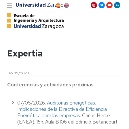
Expertia
12/09/2023
Conferencias y actividades próximas
07/05/2026.
Auditorias Energéticas.
Implicaciones de la Directiva de Eficiencia
Energética para las empresas
. Carlos Herce
(ENEA). 15h
.
Aula B.106 del Edificio Betancourt