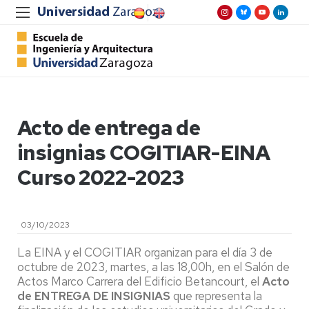
Acto de entrega de
insignias COGITIAR-EINA
Curso 2022-2023
03/10/2023
La EINA y el COGITIAR organizan para el día 3 de
octubre de 2023, martes, a las 18,00h, en el Salón de
Actos Marco Carrera del Edificio Betancourt, el
Acto
de ENTREGA DE INSIGNIAS
que representa la