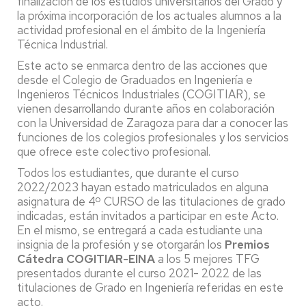
finalización de los estudios universitarios del Grado y
la próxima incorporación de los actuales alumnos a la
actividad profesional en el ámbito de la Ingeniería
Técnica Industrial.
Este acto se enmarca dentro de las acciones que
desde el Colegio de Graduados en Ingeniería e
Ingenieros Técnicos Industriales (COGITIAR), se
vienen desarrollando durante años en colaboración
con la Universidad de Zaragoza para dar a conocer las
funciones de los colegios profesionales y los servicios
que ofrece este colectivo profesional.
Todos los estudiantes, que durante el curso
2022/2023 hayan estado matriculados en alguna
asignatura de 4º CURSO de las titulaciones de grado
indicadas, están invitados a participar en este Acto.
En el mismo, se entregará a cada estudiante una
insignia de la profesión y se otorgarán los
Premios
Cátedra COGITIAR-EINA
a los 5 mejores TFG
presentados durante el curso 2021- 2022 de las
titulaciones de Grado en Ingeniería referidas en este
acto.