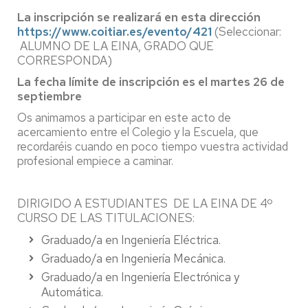
La inscripción se realizará en esta dirección
https://www.coitiar.es/evento/
421
(Seleccionar:
ALUMNO DE LA EINA, GRADO QUE
CORRESPONDA)
La fecha límite de inscripción es el martes 26 de
septiembre
Os animamos a participar en este acto de
acercamiento entre el Colegio y la Escuela, que
recordaréis cuando en poco tiempo vuestra actividad
profesional empiece a caminar.
DIRIGIDO A ESTUDIANTES DE LA EINA DE 4º
CURSO DE LAS TITULACIONES:
Graduado/a en Ingeniería Eléctrica.
Graduado/a en Ingeniería Mecánica.
Graduado/a en Ingeniería Electrónica y
Automática.