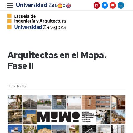
Arquitectas en el Mapa.
Fase II
03/11/2023