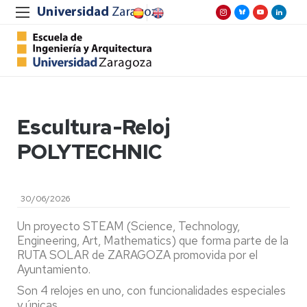
Escultura-Reloj
POLYTECHNIC
30/06/2026
Un proyecto STEAM (Science, Technology,
Engineering, Art, Mathematics) que forma parte de la
RUTA SOLAR de ZARAGOZA promovida por el
Ayuntamiento.
Son 4 relojes en uno, con funcionalidades especiales
y únicas.