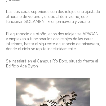
Las dos caras superiores son dos relojes uno ajustado
al horario de verano y el otro al de invierno, que
funcionan SOLAMENTE en primavera y verano.
El equinoccio de otoño, esos dos relojes se APAGAN,
y empiezan a funcionar los dos relojes de las caras
inferiores, hasta el siguiente equinoccio de primavera,
donde el ciclo se repite indefinidamente.
Se instalará en el Campus Río Ebro, situado frente al
Edificio Ada Byron.