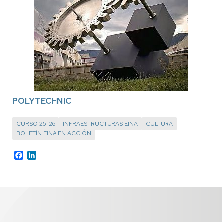
POLYTECHNIC
CURSO 25-26
INFRAESTRUCTURAS EINA
CULTURA
BOLETÍN EINA EN ACCIÓN
Facebook
LinkedIn