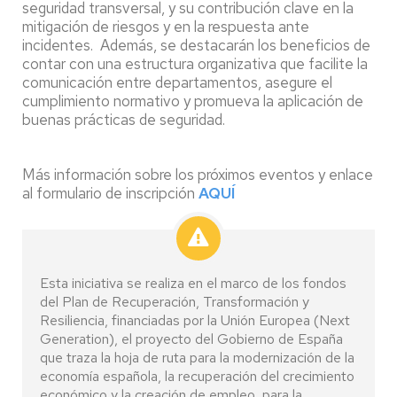
seguridad transversal, y su contribución clave en la
mitigación de riesgos y en la respuesta ante
incidentes. Además, se destacarán los beneficios de
contar con una estructura organizativa que facilite la
comunicación entre departamentos, asegure el
cumplimiento normativo y promueva la aplicación de
buenas prácticas de seguridad.
Más información sobre los próximos eventos y enlace
al formulario de inscripción
AQUÍ
Esta iniciativa se realiza en el marco de los fondos
del Plan de Recuperación, Transformación y
Resiliencia, financiadas por la Unión Europea (Next
Generation), el proyecto del Gobierno de España
que traza la hoja de ruta para la modernización de la
economía española, la recuperación del crecimiento
económico y la creación de empleo, para la