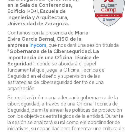
en la Sala de Conferencias,
Edificio I+D+i, Escuela de
Ingeniería y Arquitectura,
Universidad de Zaragoza.
Contamos con la presencia de
María
Elvira García Bernal, CISO de la
empresa
Inycom
, que nos dará una sesión titulada
"Gobernanza de la Ciberseguridad. La
importancia de una Oficina Técnica de
Seguridad"
, donde se abordará el papel
fundamental que juega la Oficina Técnica de
Seguridad en el diseño y supervisión de las
estrategias de ciberseguridad dentro de una
organización.
Se explicará cómo una adecuada gobernanza de la
ciberseguridad, a través de una Oficina Técnica de
Seguridad, permite alinear las políticas de protección
con los objetivos estratégicos de la entidad. Durante
la sesión se analizará su rol como eje coordinador de
iniciativas, su capacidad para fomentar una cultura de