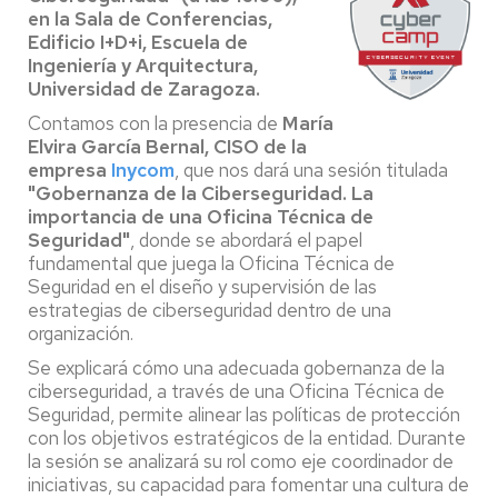
en la Sala de Conferencias,
Edificio I+D+i, Escuela de
Ingeniería y Arquitectura,
Universidad de Zaragoza.
Contamos con la presencia de
María
Elvira García Bernal, CISO de la
empresa
Inycom
, que nos dará una sesión titulada
"Gobernanza de la Ciberseguridad. La
importancia de una Oficina Técnica de
Seguridad"
, donde se abordará el papel
fundamental que juega la Oficina Técnica de
Seguridad en el diseño y supervisión de las
estrategias de ciberseguridad dentro de una
organización.
Se explicará cómo una adecuada gobernanza de la
ciberseguridad, a través de una Oficina Técnica de
Seguridad, permite alinear las políticas de protección
con los objetivos estratégicos de la entidad. Durante
la sesión se analizará su rol como eje coordinador de
iniciativas, su capacidad para fomentar una cultura de