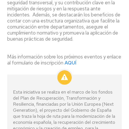
seguridad transversal, y su contribución clave en la
mitigación de riesgos y en la respuesta ante
incidentes. Además, se destacarán los beneficios de
contar con una estructura organizativa que facilite la
comunicación entre departamentos, asegure el
cumplimiento normativo y promueva la aplicación de
buenas prácticas de seguridad.
Más información sobre los próximos eventos y enlace
al formulario de inscripción
AQUÍ
Esta iniciativa se realiza en el marco de los fondos
del Plan de Recuperación, Transformación y
Resiliencia, financiadas por la Unión Europea (Next
Generation), el proyecto del Gobierno de España
que traza la hoja de ruta para la modernización de la
economía española, la recuperación del crecimiento
económico y la creación de empleo, para la