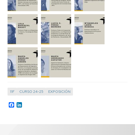
11F
CURSO 24-25
EXPOSICIÓN
Facebook
LinkedIn