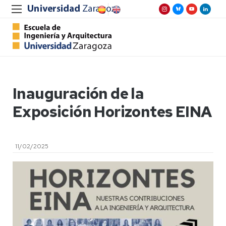
Inauguración de la
Exposición Horizontes EINA
11/02/2025