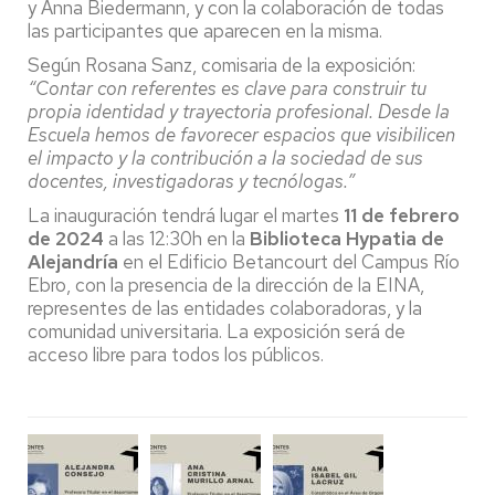
y Anna Biedermann, y con la colaboración de todas
las participantes que aparecen en la misma.
Según Rosana Sanz, comisaria de la exposición:
“Contar con referentes es clave para construir tu
propia identidad y trayectoria profesional. Desde la
Escuela hemos de favorecer espacios que visibilicen
el impacto y la contribución a la sociedad de sus
docentes, investigadoras y tecnólogas.”
La inauguración tendrá lugar el martes
11 de febrero
de 2024
a las 12:30h en la
Biblioteca Hypatia de
Alejandría
en el Edificio Betancourt del Campus Río
Ebro, con la presencia de la dirección de la EINA,
representes de las entidades colaboradoras, y la
comunidad universitaria. La exposición será de
acceso libre para todos los públicos.