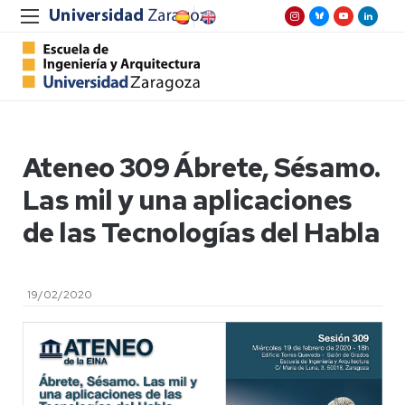
Ateneo 309 Ábrete, Sésamo.
Las mil y una aplicaciones
de las Tecnologías del Habla
19/02/2020