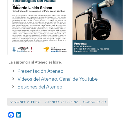
La asistencia al Ateneo es libre.
Presentación Ateneo
Vídeos del Ateneo. Canal de Youtube
Sesiones del Ateneo
SESIONES ATENEO
ATENEO DE LA EINA
CURSO 19-20
Facebook
LinkedIn